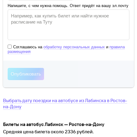
Напишите, с чем нужна помощь. Ответ придёт на вашу эл.почту
Соглашаюсь на
обработку персональных данных
и
правила
размещения
Выбрать дату поездки на автобусе
из
Лабинска
в
Ростов-
на-Дону
Билеты на автобус Лабинск — Ростов-на-Дону
Средняя цена билета около 2336 рублей.