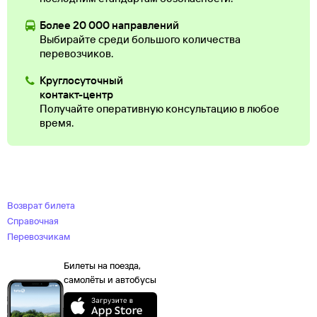
Более 20 000 направлений
Выбирайте среди большого количества
перевозчиков.
Круглосуточный
контакт-центр
Получайте оперативную консультацию в любое
время.
Возврат билета
Справочная
Перевозчикам
Билеты на поезда,
самолёты и автобусы