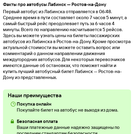
Факты про автобусы Лабинск — Ростов-на-Дону
Первый автобус из Лабинска отправляется в 06:48.
Среднее время в пути составляет около 7 часов 5 минут, а
самый быстрый рейс преодолевает путь за 6 часов 4
минуты. Всего по направлению насчитывается 5 рейсов.
Здесь вы можете узнать цены на билеты пассажирских
автобусов из Лабинска в Ростов-на-Дону. Кроме просмотра
актуальной стоимости вы можете оставить вопрос или
комментарий о данном направлении движения
междугородних автобусов. Для некоторых перевозчиков
имеются данные об остановках, что поможет найти и
купить лучший автобусный билет Лабинск — Ростов-на-
Дону из представленных.
Наши преимущества
Покупка онлайн
Покупайте билет на автобус не выходя из дома.
Безопасная оплата
Ваши платежные данные надежно защищены по
последним стандартам безопасности.