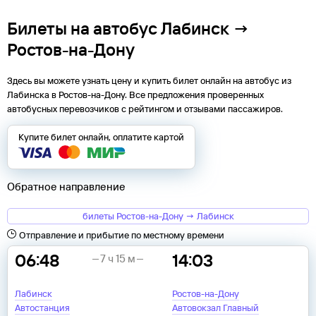
Билеты на автобус Лабинск →
Ростов-на-Дону
Здесь вы можете узнать цену и купить билет онлайн на автобус из
Лабинска
в
Ростов-на-Дону
. Все предложения проверенных
автобусных перевозчиков с рейтингом и отзывами пассажиров.
Купите билет онлайн, оплатите картой
Обратное направление
билеты Ростов-на-Дону → Лабинск
Отправление и прибытие по местному времени
06:48
14:03
7 ч 15 м
Лабинск
Ростов-на-Дону
Автостанция
Автовокзал Главный