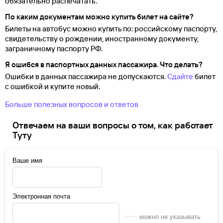
обязательно распечатать.
По каким документам можно купить билет на сайте?
Билеты на автобус можно купить по: российскому паспорту,
свидетельству о
рождении, иностранному документу,
заграничному паспорту
РФ.
Я ошибся в паспортных данных пассажира. Что делать?
Ошибки в данных пассажира не допускаются.
Сдайте
билет
с ошибкой и купите новый.
Больше полезных вопросов и ответов
Отвечаем на ваши вопросы о том, как работает
Туту
Ваше имя
Электронная почта
можно не указывать