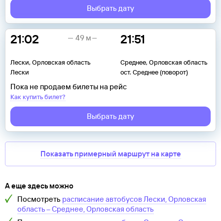
Выбрать дату
21:02
21:51
49 м
Лески, Орловская область
Среднее, Орловская область
Лески
ост. Среднее (поворот)
Пока не продаем билеты на рейс
Как купить билет?
Выбрать дату
Показать примерный маршрут на карте
А еще здесь можно
Посмотреть
расписание автобусов
Лески, Орловская
область
–
Среднее, Орловская область