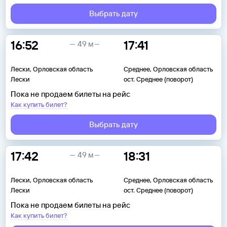
Выбрать дату
16:52
17:41
49 м
Лески, Орловская область
Среднее, Орловская область
Лески
ост. Среднее (поворот)
Пока не продаем билеты на рейс
Как купить билет?
Выбрать дату
17:42
18:31
49 м
Лески, Орловская область
Среднее, Орловская область
Лески
ост. Среднее (поворот)
Пока не продаем билеты на рейс
Как купить билет?