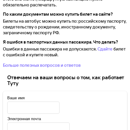
обязательно распечатать.
По каким документам можно купить билет на сайте?
Билеты на автобус можно купить по: российскому паспорту,
свидетельству о
рождении, иностранному документу,
заграничному паспорту
РФ.
Я ошибся в паспортных данных пассажира. Что делать?
Ошибки в данных пассажира не допускаются.
Сдайте
билет
с ошибкой и купите новый.
Больше полезных вопросов и ответов
Отвечаем на ваши вопросы о том, как работает
Туту
Ваше имя
Электронная почта