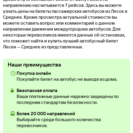
направлению насчитывается 7 рейсов. Здесь вы можете
узнать цены на билеты пассажирских автобусов из Лесок в
Среднее. Кроме просмотра актуальной стоимости вы
можете оставить вопрос или комментарий о данном
направлении движения междугородних автобусов. Для
некоторых перевозчиков имеются данные об остановках,
что поможет найти и купить лучший автобусный билет
Лески — Среднее из представленных.
Наши преимущества
Покупка онлайн
Покупайте билет на автобус не выходя из дома.
Безопасная оплата
Ваши платежные данные надежно защищены по
последним стандартам безопасности.
Более 20 000 направлений
Выбирайте среди большого количества
перевозчиков.