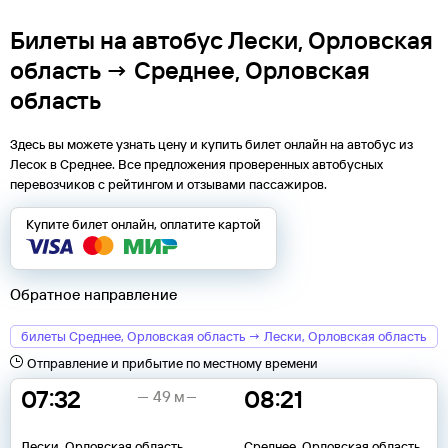
Билеты на автобус Лески, Орловская
область → Среднее, Орловская
область
Здесь вы можете узнать цену и купить билет онлайн на автобус из
Лесок
в
Среднее
. Все предложения проверенных автобусных
перевозчиков с рейтингом и отзывами пассажиров.
Купите билет онлайн, оплатите картой
Обратное направление
билеты Среднее, Орловская область → Лески, Орловская область
Отправление и прибытие по местному времени
07:32
08:21
49 м
Лески, Орловская область
Среднее, Орловская область