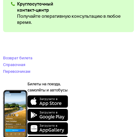
Круглосуточный
контакт-центр
Получайте оперативную консультацию в любое
время.
Возврат билета
Справочная
Перевозчикам
Билеты на поезда,
самолёты и автобусы