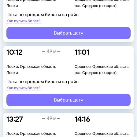
Лески
ост. Среднее (поворот)
Пока не продаем билеты на рейс
Как купить билет?
Выбрать дату
10:12
11:01
49 м
Лески, Орловская область
Среднее, Орловская область
Лески
ост. Среднее (поворот)
Пока не продаем билеты на рейс
Как купить билет?
Выбрать дату
13:27
14:16
49 м
Лески, Орловская область
Среднее, Орловская область