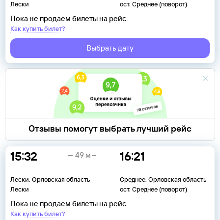
Лески
ост. Среднее (поворот)
Пока не продаем билеты на рейс
Как купить билет?
Выбрать дату
Отзывы помогут выбрать лучший рейс
15:32
16:21
49 м
Лески, Орловская область
Среднее, Орловская область
Лески
ост. Среднее (поворот)
Пока не продаем билеты на рейс
Как купить билет?