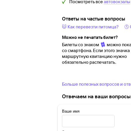
Посмотреть все
автовокзалы
Ответы на частые вопросы
🐱 Как перевезти питомца?
🕔
Можно не печатать билет?
Билеты со знаком
можно пока
со смартфона. Если этого значка 
маршрутную квитанцию нужно
обязательно распечатать.
Больше полезных вопросов и от
Отвечаем на ваши вопросы 
Ваше имя