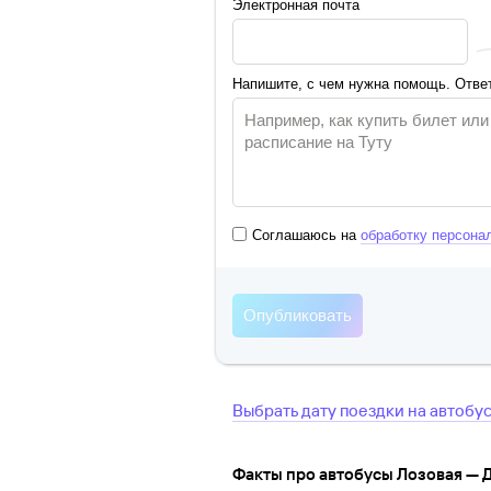
Электронная почта
Напишите, с чем нужна помощь. Ответ
Соглашаюсь на
обработку персона
Выбрать дату поездки на автобу
Факты про автобусы Лозовая — 