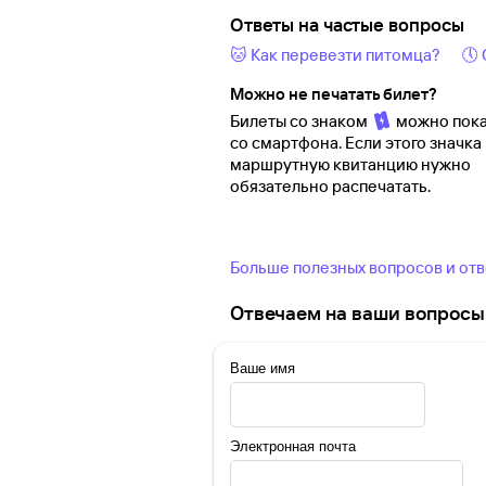
Ответы на частые вопросы
🐱 Как перевезти питомца?
🕔
Можно не печатать билет?
Билеты со знаком
можно пока
со смартфона. Если этого значка 
маршрутную квитанцию нужно
обязательно распечатать.
Больше полезных вопросов и от
Отвечаем на ваши вопросы 
Ваше имя
Электронная почта