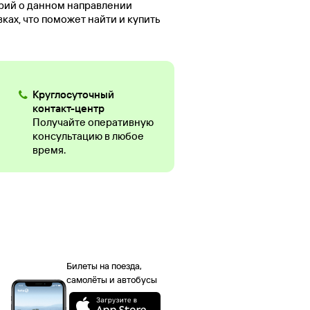
арий о данном направлении
ах, что поможет найти и купить
Круглосуточный
контакт-центр
Получайте оперативную
консультацию в любое
время.
Билеты на поезда,
самолёты и автобусы