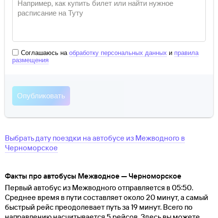
Соглашаюсь на
обработку персональных данных
и
правила
размещения
Выбрать дату поездки на автобусе
из
Межводного
в
Черноморское
Факты про автобусы Межводное — Черноморское
Первый автобус из Межводного отправляется в 05:50.
Среднее время в пути составляет около 20 минут, а самый
быстрый рейс преодолевает путь за 19 минут. Всего по
направлению насчитывается 5 рейсов. Здесь вы можете