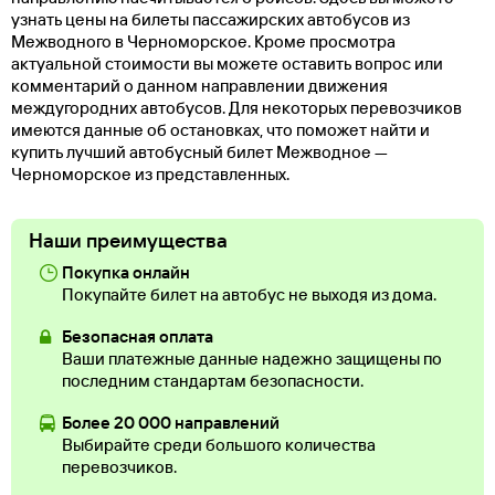
узнать цены на билеты пассажирских автобусов из
Межводного в Черноморское. Кроме просмотра
актуальной стоимости вы можете оставить вопрос или
комментарий о данном направлении движения
междугородних автобусов. Для некоторых перевозчиков
имеются данные об остановках, что поможет найти и
купить лучший автобусный билет Межводное —
Черноморское из представленных.
Наши преимущества
Покупка онлайн
Покупайте билет на автобус не выходя из дома.
Безопасная оплата
Ваши платежные данные надежно защищены по
последним стандартам безопасности.
Более 20 000 направлений
Выбирайте среди большого количества
перевозчиков.