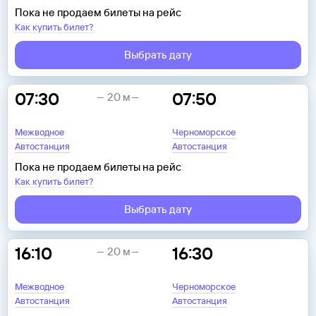
Пока не продаем билеты на рейс
Как купить билет?
Выбрать дату
07:30
07:50
20 м
Межводное
Черноморское
Автостанция
Автостанция
Пока не продаем билеты на рейс
Как купить билет?
Выбрать дату
16:10
16:30
20 м
Межводное
Черноморское
Автостанция
Автостанция