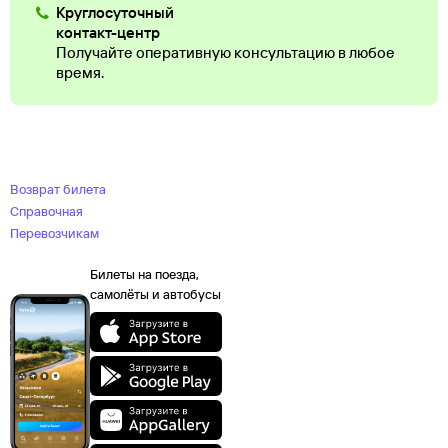
Круглосуточный
контакт-центр
Получайте оперативную консультацию в любое
время.
Возврат билета
Справочная
Перевозчикам
Билеты на поезда,
самолёты и автобусы