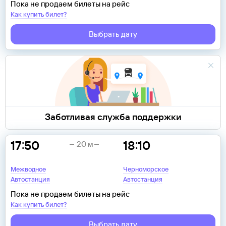
Пока не продаем билеты на рейс
Как купить билет?
Выбрать дату
Заботливая служба поддержки
17:50
18:10
20 м
Межводное
Черноморское
Автостанция
Автостанция
Пока не продаем билеты на рейс
Как купить билет?
Выбрать дату