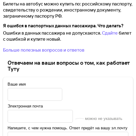
Билеты на автобус можно купить по: российскому паспорту,
свидетельству о
рождении, иностранному документу,
заграничному паспорту
РФ.
Я ошибся в паспортных данных пассажира. Что делать?
Ошибки в данных пассажира не допускаются.
Сдайте
билет
с ошибкой и купите новый.
Больше полезных вопросов и ответов
Отвечаем на ваши вопросы о том, как работает
Туту
Ваше имя
Электронная почта
можно не указывать
Напишите, с чем нужна помощь. Ответ придёт на вашу эл.почту