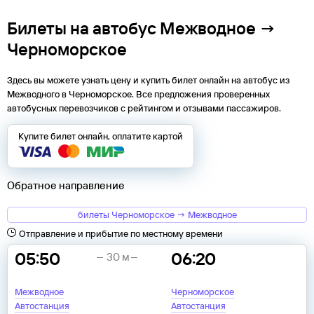
Билеты на автобус Межводное →
Черноморское
Здесь вы можете узнать цену и купить билет онлайн на автобус из
Межводного
в
Черноморское
. Все предложения проверенных
автобусных перевозчиков с рейтингом и отзывами пассажиров.
Купите билет онлайн, оплатите картой
Обратное направление
билеты Черноморское → Межводное
Отправление и прибытие по местному времени
05:50
06:20
30 м
Межводное
Черноморское
Автостанция
Автостанция