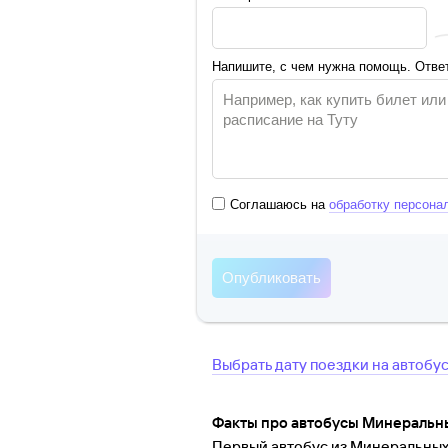
Напишите, с чем нужна помощь. Ответ
Соглашаюсь на
обработку персона
Выбрать дату поездки на автобу
Факты про автобусы Минеральн
Первый автобус из Минеральных В