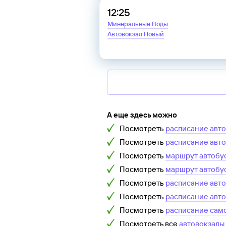
12:25
Минеральные Воды
Автовокзал Новый
А еще здесь можно
Посмотреть
расписание авт
Посмотреть
расписание авт
Посмотреть
маршрут автобу
Посмотреть
маршрут автобу
Посмотреть
расписание авт
Посмотреть
расписание авт
Посмотреть
расписание сам
Посмотреть все
автовокзалы