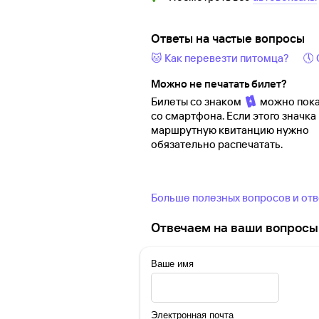
Ответы на частые вопросы
🐱 Как перевезти питомца?
🕔
Можно не печатать билет?
Билеты со знаком
можно пока
со смартфона. Если этого значка 
маршрутную квитанцию нужно
обязательно распечатать.
Больше полезных вопросов и от
Отвечаем на ваши вопросы 
Ваше имя
Электронная почта