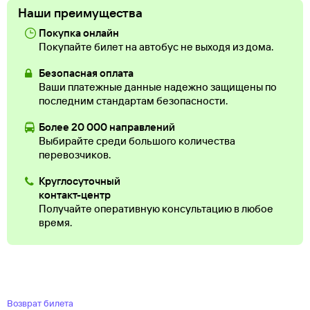
Наши преимущества
Покупка онлайн
Покупайте билет на автобус не выходя из дома.
Безопасная оплата
Ваши платежные данные надежно защищены по
последним стандартам безопасности.
Более 20 000 направлений
Выбирайте среди большого количества
перевозчиков.
Круглосуточный
контакт-центр
Получайте оперативную консультацию в любое
время.
Возврат билета