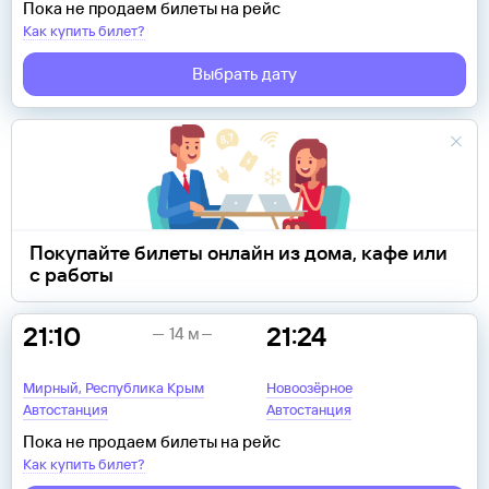
Пока не продаем билеты на рейс
Как купить билет?
Выбрать дату
Покупайте билеты онлайн из дома, кафе или
с работы
21:10
21:24
14 м
Мирный, Республика Крым
Новоозёрное
Автостанция
Автостанция
Пока не продаем билеты на рейс
Как купить билет?