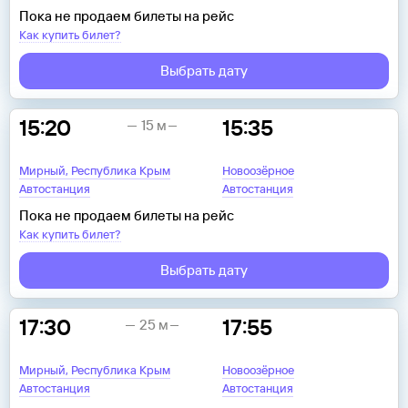
Пока не продаем билеты на рейс
Как купить билет?
Выбрать дату
15:20
15:35
15 м
Мирный, Республика Крым
Новоозёрное
Автостанция
Автостанция
Пока не продаем билеты на рейс
Как купить билет?
Выбрать дату
17:30
17:55
25 м
Мирный, Республика Крым
Новоозёрное
Автостанция
Автостанция