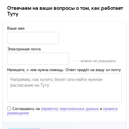
Отвечаем на ваши вопросы о том, как работает
Туту
Ваше имя
Электронная почта
можно не указывать
Напишите, с чем нужна помощь. Ответ придёт на вашу эл.почту
Соглашаюсь на
обработку персональных данных
и
правила
размещения