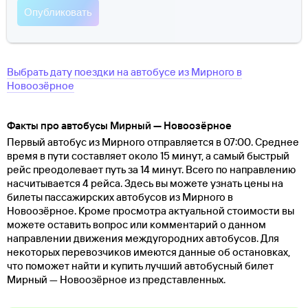
Выбрать дату поездки на автобусе
из
Мирного
в
Новоозёрное
Факты про автобусы Мирный — Новоозёрное
Первый автобус из Мирного отправляется в 07:00. Среднее
время в пути составляет около 15 минут, а самый быстрый
рейс преодолевает путь за 14 минут. Всего по направлению
насчитывается 4 рейса. Здесь вы можете узнать цены на
билеты пассажирских автобусов из Мирного в
Новоозёрное. Кроме просмотра актуальной стоимости вы
можете оставить вопрос или комментарий о данном
направлении движения междугородних автобусов. Для
некоторых перевозчиков имеются данные об остановках,
что поможет найти и купить лучший автобусный билет
Мирный — Новоозёрное из представленных.