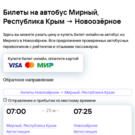
Билеты на автобус Мирный,
Республика Крым → Новоозёрное
Здесь вы можете узнать цену и купить билет онлайн на автобус из
Мирного
в
Новоозёрное
. Все предложения проверенных автобусных
перевозчиков с рейтингом и отзывами пассажиров.
Купите билет онлайн, оплатите картой
Обратное направление
билеты Новоозёрное → Мирный, Республика Крым
Отправление и прибытие по местному времени
07:00
07:25
25 м
Мирный, Республика Крым
Новоозёрное
Автостанция
Автостанция