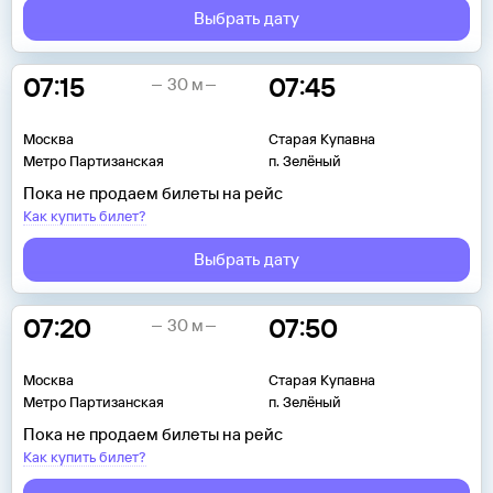
Выбрать дату
07:15
07:45
30 м
Москва
Старая Купавна
Метро Партизанская
п. Зелёный
Пока не продаем билеты на рейс
Как купить билет?
Выбрать дату
07:20
07:50
30 м
Москва
Старая Купавна
Метро Партизанская
п. Зелёный
Пока не продаем билеты на рейс
Как купить билет?