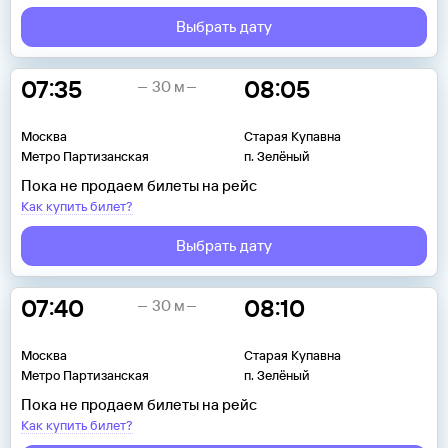
Выбрать дату
07:35
08:05
30 м
Москва
Старая Купавна
Метро Партизанская
п. Зелёный
Пока не продаем билеты на рейс
Как купить билет?
Выбрать дату
07:40
08:10
30 м
Москва
Старая Купавна
Метро Партизанская
п. Зелёный
Пока не продаем билеты на рейс
Как купить билет?