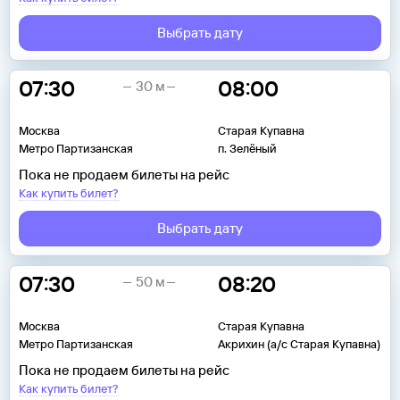
Выбрать дату
07:30
08:00
30 м
Москва
Старая Купавна
Метро Партизанская
п. Зелёный
Пока не продаем билеты на рейс
Как купить билет?
Выбрать дату
07:30
08:20
50 м
Москва
Старая Купавна
Метро Партизанская
Акрихин (а/с Старая Купавна)
Пока не продаем билеты на рейс
Как купить билет?