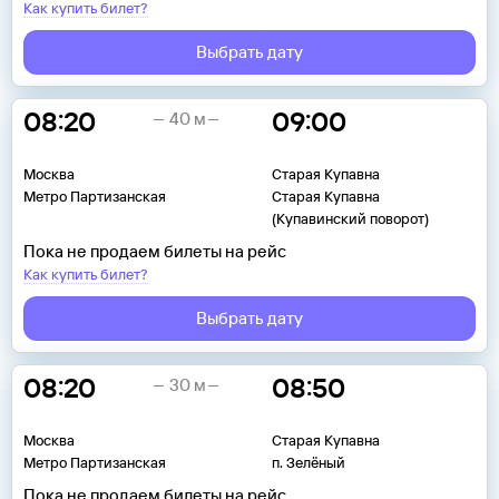
Как купить билет?
Выбрать дату
08:20
09:00
40 м
Москва
Старая Купавна
Метро Партизанская
Старая Купавна
(Купавинский поворот)
Пока не продаем билеты на рейс
Как купить билет?
Выбрать дату
08:20
08:50
30 м
Москва
Старая Купавна
Метро Партизанская
п. Зелёный
Пока не продаем билеты на рейс