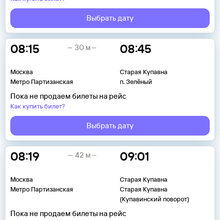
Выбрать дату
08:15
08:45
30 м
Москва
Старая Купавна
Метро Партизанская
п. Зелёный
Пока не продаем билеты на рейс
Как купить билет?
Выбрать дату
08:19
09:01
42 м
Москва
Старая Купавна
Метро Партизанская
Старая Купавна
(Купавинский поворот)
Пока не продаем билеты на рейс