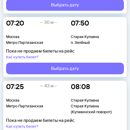
Выбрать дату
07:20
07:50
30 м
Москва
Старая Купавна
Метро Партизанская
п. Зелёный
Пока не продаем билеты на рейс
Как купить билет?
Выбрать дату
07:25
08:08
43 м
Москва
Старая Купавна
Метро Партизанская
Старая Купавна
(Купавинский поворот)
Пока не продаем билеты на рейс
Как купить билет?