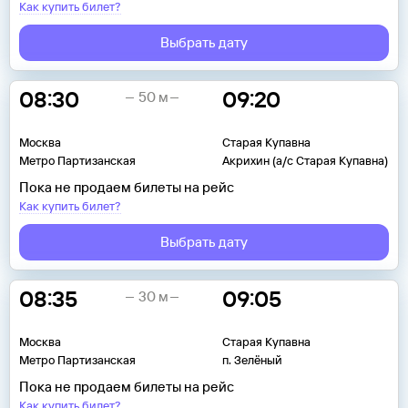
Как купить билет?
Выбрать дату
08:30
09:20
50 м
Москва
Старая Купавна
Метро Партизанская
Акрихин (а/с Старая Купавна)
Пока не продаем билеты на рейс
Как купить билет?
Выбрать дату
08:35
09:05
30 м
Москва
Старая Купавна
Метро Партизанская
п. Зелёный
Пока не продаем билеты на рейс
Как купить билет?