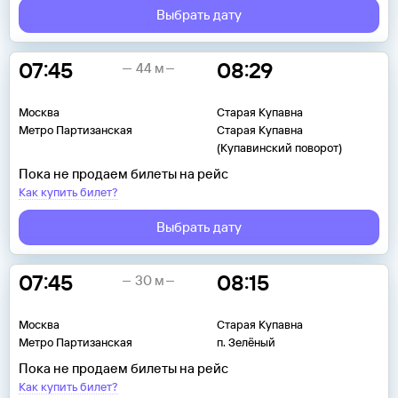
Выбрать дату
07:45
08:29
44 м
Москва
Старая Купавна
Метро Партизанская
Старая Купавна
(Купавинский поворот)
Пока не продаем билеты на рейс
Как купить билет?
Выбрать дату
07:45
08:15
30 м
Москва
Старая Купавна
Метро Партизанская
п. Зелёный
Пока не продаем билеты на рейс
Как купить билет?