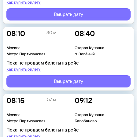
Как купить билет?
Выбрать дату
08:10
08:40
30 м
Москва
Старая Купавна
Метро Партизанская
п. Зелёный
Пока не продаем билеты на рейс
Как купить билет?
Выбрать дату
08:15
09:12
57 м
Москва
Старая Купавна
Метро Партизанская
Балобаново
Пока не продаем билеты на рейс
Как купить билет?