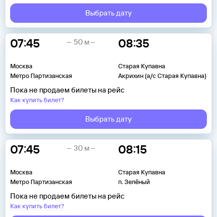
Выбрать дату
07:45
08:35
50 м
Москва
Старая Купавна
Метро Партизанская
Акрихин (а/с Старая Купавна)
Пока не продаем билеты на рейс
Как купить билет?
Выбрать дату
07:45
08:15
30 м
Москва
Старая Купавна
Метро Партизанская
п. Зелёный
Пока не продаем билеты на рейс
Как купить билет?