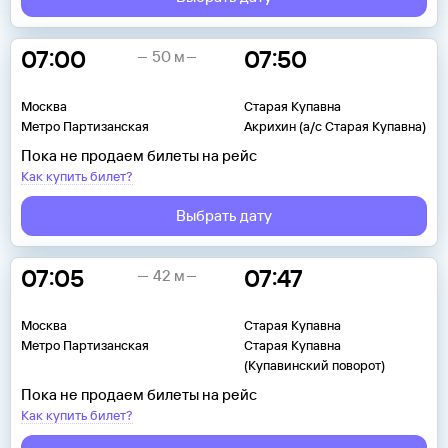
07:00
07:50
50 м
Москва
Старая Купавна
Метро Партизанская
Акрихин (а/с Старая Купавна)
Пока не продаем билеты на рейс
Как купить билет?
Выбрать дату
07:05
07:47
42 м
Москва
Старая Купавна
Метро Партизанская
Старая Купавна
(Купавинский поворот)
Пока не продаем билеты на рейс
Как купить билет?