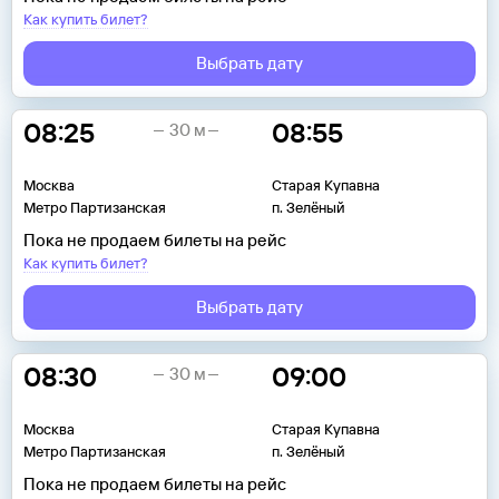
Как купить билет?
Выбрать дату
08:25
08:55
30 м
Москва
Старая Купавна
Метро Партизанская
п. Зелёный
Пока не продаем билеты на рейс
Как купить билет?
Выбрать дату
08:30
09:00
30 м
Москва
Старая Купавна
Метро Партизанская
п. Зелёный
Пока не продаем билеты на рейс