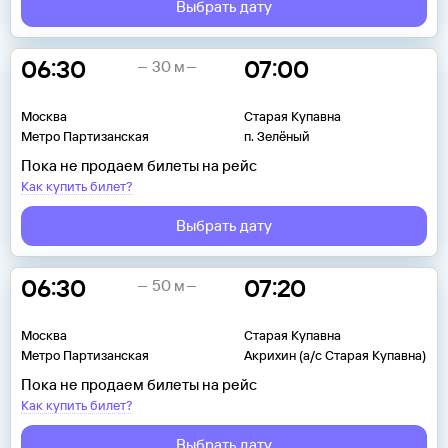
Выбрать дату
06:30
07:00
30 м
Москва
Старая Купавна
Метро Партизанская
п. Зелёный
Пока не продаем билеты на рейс
Как купить билет?
Выбрать дату
06:30
07:20
50 м
Москва
Старая Купавна
Метро Партизанская
Акрихин (а/с Старая Купавна)
Пока не продаем билеты на рейс
Как купить билет?
Выбрать дату