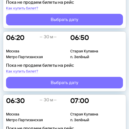
Пока не продаем билеты на рейс
Как купить билет?
Выбрать дату
06:20
06:50
30 м
Москва
Старая Купавна
Метро Партизанская
п. Зелёный
Пока не продаем билеты на рейс
Как купить билет?
Выбрать дату
06:30
07:00
30 м
Москва
Старая Купавна
Метро Партизанская
п. Зелёный
Пока не продаем билеты на рейс