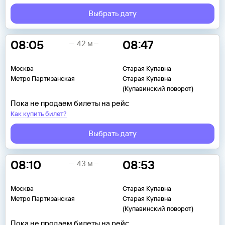
Выбрать дату
08:05
08:47
42 м
Москва
Старая Купавна
Метро Партизанская
Старая Купавна
(Купавинский поворот)
Пока не продаем билеты на рейс
Как купить билет?
Выбрать дату
08:10
08:53
43 м
Москва
Старая Купавна
Метро Партизанская
Старая Купавна
(Купавинский поворот)
Пока не продаем билеты на рейс