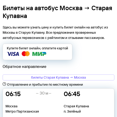
Билеты на автобус Москва → Старая
Купавна
Здесь вы можете узнать цену и купить билет онлайн на автобус из
Москвы
в
Старую Купавну
. Все предложения проверенных
автобусных перевозчиков с рейтингом и отзывами пассажиров.
Купите билет онлайн, оплатите картой
Обратное направление
билеты Старая Купавна → Москва
Отправление и прибытие по местному времени
06:15
06:45
30 м
Москва
Старая Купавна
Метро Партизанская
п. Зелёный