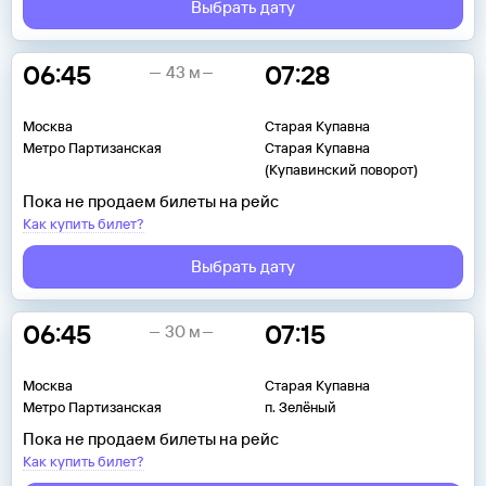
Выбрать дату
06:45
07:28
43 м
Москва
Старая Купавна
Метро Партизанская
Старая Купавна
(Купавинский поворот)
Пока не продаем билеты на рейс
Как купить билет?
Выбрать дату
06:45
07:15
30 м
Москва
Старая Купавна
Метро Партизанская
п. Зелёный
Пока не продаем билеты на рейс
Как купить билет?