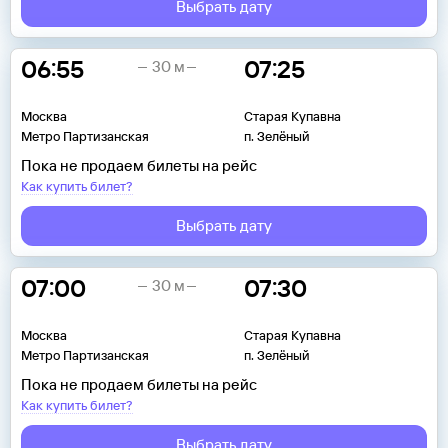
Выбрать дату
06:55
07:25
30 м
Москва
Старая Купавна
Метро Партизанская
п. Зелёный
Пока не продаем билеты на рейс
Как купить билет?
Выбрать дату
07:00
07:30
30 м
Москва
Старая Купавна
Метро Партизанская
п. Зелёный
Пока не продаем билеты на рейс
Как купить билет?
Выбрать дату