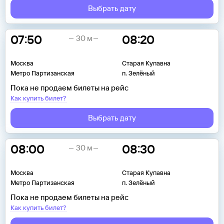
Выбрать дату
07:50
08:20
30 м
Москва
Старая Купавна
Метро Партизанская
п. Зелёный
Пока не продаем билеты на рейс
Как купить билет?
Выбрать дату
08:00
08:30
30 м
Москва
Старая Купавна
Метро Партизанская
п. Зелёный
Пока не продаем билеты на рейс
Как купить билет?