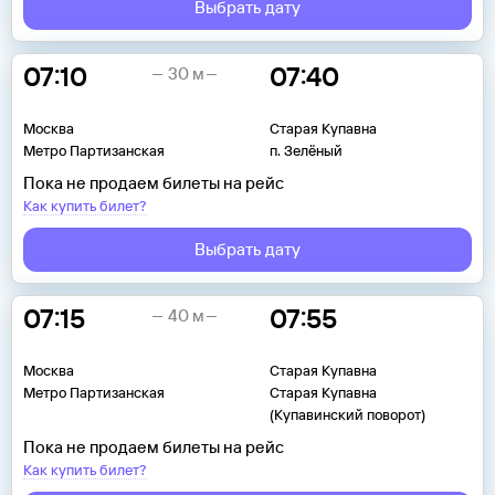
Выбрать дату
07:10
07:40
30 м
Москва
Старая Купавна
Метро Партизанская
п. Зелёный
Пока не продаем билеты на рейс
Как купить билет?
Выбрать дату
07:15
07:55
40 м
Москва
Старая Купавна
Метро Партизанская
Старая Купавна
(Купавинский поворот)
Пока не продаем билеты на рейс
Как купить билет?