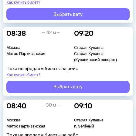
Как купить билет?
Выбрать дату
08:38
09:20
42 м
Москва
Старая Купавна
Метро Партизанская
Старая Купавна
(Купавинский поворот)
Пока не продаем билеты на рейс
Как купить билет?
Выбрать дату
08:40
09:10
30 м
Москва
Старая Купавна
Метро Партизанская
п. Зелёный
Пока не продаем билеты на рейс