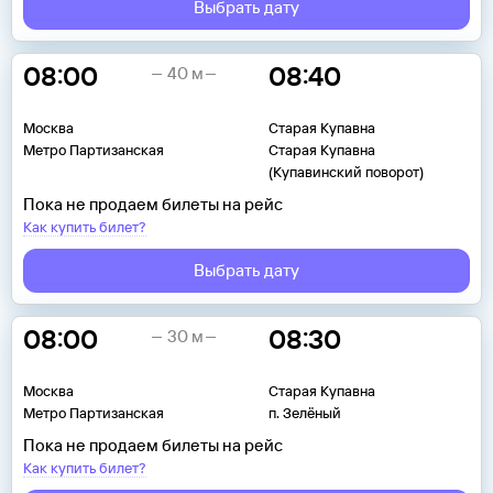
Выбрать дату
08:00
08:40
40 м
Москва
Старая Купавна
Метро Партизанская
Старая Купавна
(Купавинский поворот)
Пока не продаем билеты на рейс
Как купить билет?
Выбрать дату
08:00
08:30
30 м
Москва
Старая Купавна
Метро Партизанская
п. Зелёный
Пока не продаем билеты на рейс
Как купить билет?