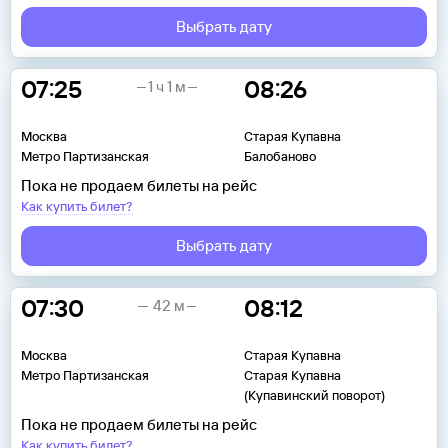
Выбрать дату
07:25
08:26
1 ч 1 м
Москва
Старая Купавна
Метро Партизанская
Балобаново
Пока не продаем билеты на рейс
Как купить билет?
Выбрать дату
07:30
08:12
42 м
Москва
Старая Купавна
Метро Партизанская
Старая Купавна
(Купавинский поворот)
Пока не продаем билеты на рейс
Как купить билет?