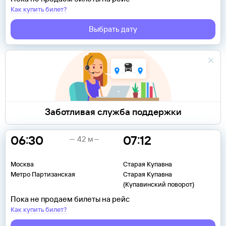
Как купить билет?
Выбрать дату
Заботливая служба поддержки
06:30
07:12
42 м
Москва
Старая Купавна
Метро Партизанская
Старая Купавна
(Купавинский поворот)
Пока не продаем билеты на рейс
Как купить билет?