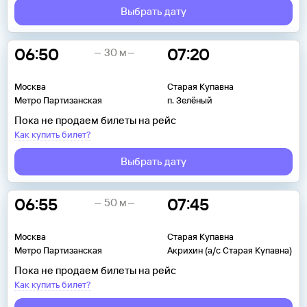
Выбрать дату
06:50
07:20
30 м
Москва
Старая Купавна
Метро Партизанская
п. Зелёный
Пока не продаем билеты на рейс
Как купить билет?
Выбрать дату
06:55
07:45
50 м
Москва
Старая Купавна
Метро Партизанская
Акрихин (а/с Старая Купавна)
Пока не продаем билеты на рейс
Как купить билет?