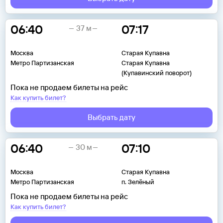
06:40
07:17
37 м
Москва
Старая Купавна
Метро Партизанская
Старая Купавна
(Купавинский поворот)
Пока не продаем билеты на рейс
Как купить билет?
Выбрать дату
06:40
07:10
30 м
Москва
Старая Купавна
Метро Партизанская
п. Зелёный
Пока не продаем билеты на рейс
Как купить билет?