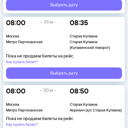
Выбрать дату
08:00
08:35
35 м
Москва
Старая Купавна
Метро Партизанская
Старая Купавна
(Купавинский поворот)
Пока не продаем билеты на рейс
Как купить билет?
Выбрать дату
08:00
08:50
50 м
Москва
Старая Купавна
Метро Партизанская
Акрихин (а/с Старая Купавна)
Пока не продаем билеты на рейс
Как купить билет?