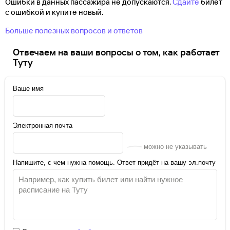
Ошибки в данных пассажира не допускаются.
Сдайте
билет
с ошибкой и купите новый.
Больше полезных вопросов и ответов
Отвечаем на ваши вопросы о том, как работает
Туту
Ваше имя
Электронная почта
можно не указывать
Напишите, с чем нужна помощь. Ответ придёт на вашу эл.почту