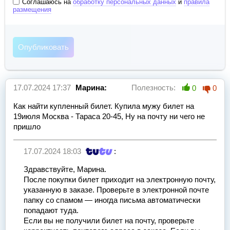
Соглашаюсь на
обработку персональных данных
и
правила
размещения
17.07.2024 17:37
Марина:
Полезность:
0
0
Как найти купленный билет. Купила мужу билет на
19июля Москва - Тараса 20-45, Ну на почту ни чего не
пришло
17.07.2024 18:03
:
Здравствуйте, Марина.
После покупки билет приходит на электронную почту,
указанную в заказе. Проверьте в электронной почте
папку со спамом — иногда письма автоматически
попадают туда.
Если вы не получили билет на почту, проверьте