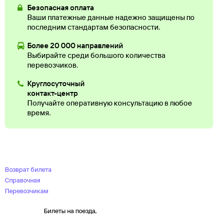
Безопасная оплата
Ваши платежные данные надежно защищены по
последним стандартам безопасности.
Более 20 000 направлений
Выбирайте среди большого количества
перевозчиков.
Круглосуточный
контакт-центр
Получайте оперативную консультацию в любое
время.
Возврат билета
Справочная
Перевозчикам
Билеты на поезда,