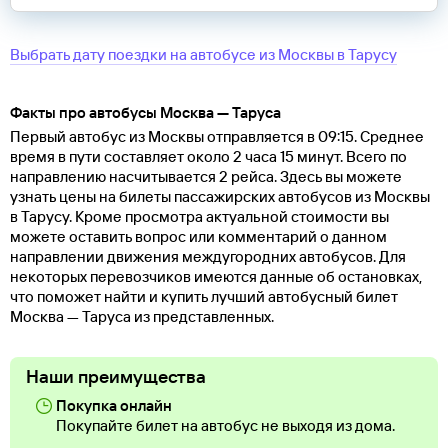
Выбрать дату поездки на автобусе
из
Москвы
в
Тарусу
Факты про автобусы Москва — Таруса
Первый автобус из Москвы отправляется в 09:15. Среднее
время в пути составляет около 2 часа 15 минут. Всего по
направлению насчитывается 2 рейса. Здесь вы можете
узнать цены на билеты пассажирских автобусов из Москвы
в Тарусу. Кроме просмотра актуальной стоимости вы
можете оставить вопрос или комментарий о данном
направлении движения междугородних автобусов. Для
некоторых перевозчиков имеются данные об остановках,
что поможет найти и купить лучший автобусный билет
Москва — Таруса из представленных.
Наши преимущества
Покупка онлайн
Покупайте билет на автобус не выходя из дома.