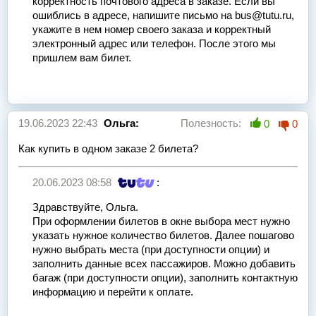
корректность почтового адреса в заказе. Если вы
ошиблись в адресе, напишите письмо на bus@tutu.ru,
укажите в нем номер своего заказа и корректный
электронный адрес или телефон. После этого мы
пришлем вам билет.
19.06.2023 22:43
Ольга:
Полезность:
0
0
Как купить в одном заказе 2 билета?
20.06.2023 08:58
:
Здравствуйте, Ольга.
При оформлении билетов в окне выбора мест нужно
указать нужное количество билетов. Далее пошагово
нужно выбрать места (при доступности опции) и
заполнить данные всех пассажиров. Можно добавить
багаж (при доступности опции), заполнить контактную
информацию и перейти к оплате.