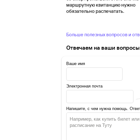
маршрутную квитанцию нужно
обязательно распечатать.
Больше полезных вопросов и от
Отвечаем на ваши вопросы 
Ваше имя
Электронная почта
Напишите, с чем нужна помощь. Ответ