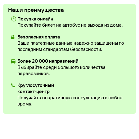
Наши преимущества
Покупка онлайн
Покупайте билет на автобус не выходя из дома.
Безопасная оплата
Ваши платежные данные надежно защищены по
последним стандартам безопасности.
Более 20 000 направлений
Выбирайте среди большого количества
перевозчиков.
Круглосуточный
контакт-центр
Получайте оперативную консультацию в любое
время.