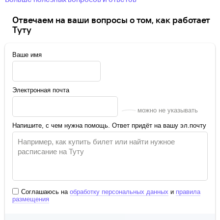
Отвечаем на ваши вопросы о том, как работает
Туту
Ваше имя
Электронная почта
можно не указывать
Напишите, с чем нужна помощь. Ответ придёт на вашу эл.почту
Соглашаюсь на
обработку персональных данных
и
правила
размещения