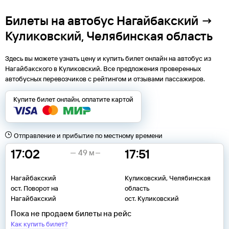
Билеты на автобус Нагайбакский →
Куликовский, Челябинская область
Здесь вы можете узнать цену и купить билет онлайн на автобус из
Нагайбакского
в
Куликовский
. Все предложения проверенных
автобусных перевозчиков с рейтингом и отзывами пассажиров.
Купите билет онлайн, оплатите картой
Отправление и прибытие по местному времени
17:02
17:51
49 м
Нагайбакский
Куликовский, Челябинская
ост. Поворот на
область
Нагайбакский
ост. Куликовский
Пока не продаем билеты на рейс
Как купить билет?