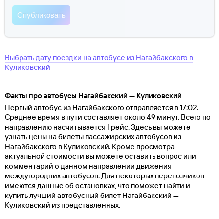
Выбрать дату поездки на автобусе
из
Нагайбакского
в
Куликовский
Факты про автобусы Нагайбакский — Куликовский
Первый автобус из Нагайбакского отправляется в 17:02.
Среднее время в пути составляет около 49 минут. Всего по
направлению насчитывается 1 рейс. Здесь вы можете
узнать цены на билеты пассажирских автобусов из
Нагайбакского в Куликовский. Кроме просмотра
актуальной стоимости вы можете оставить вопрос или
комментарий о данном направлении движения
междугородних автобусов. Для некоторых перевозчиков
имеются данные об остановках, что поможет найти и
купить лучший автобусный билет Нагайбакский —
Куликовский из представленных.