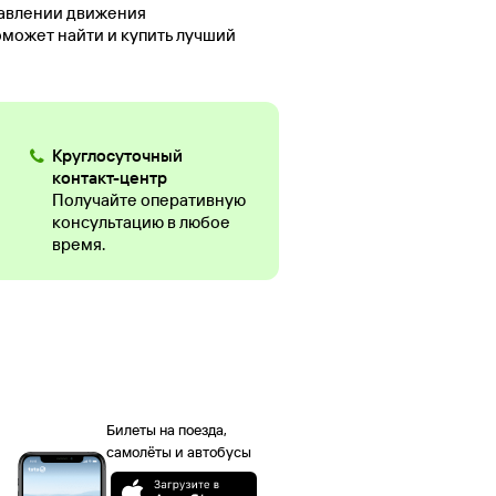
равлении движения
оможет найти и купить лучший
Круглосуточный
контакт-центр
Получайте оперативную
консультацию в любое
время.
Билеты на поезда,
самолёты и автобусы