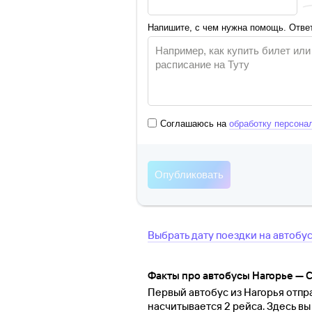
Напишите, с чем нужна помощь. Ответ
Соглашаюсь на
обработку персона
Выбрать дату поездки на автобу
Факты про автобусы Нагорье — 
Первый автобус из Нагорья отпра
насчитывается 2 рейса. Здесь в