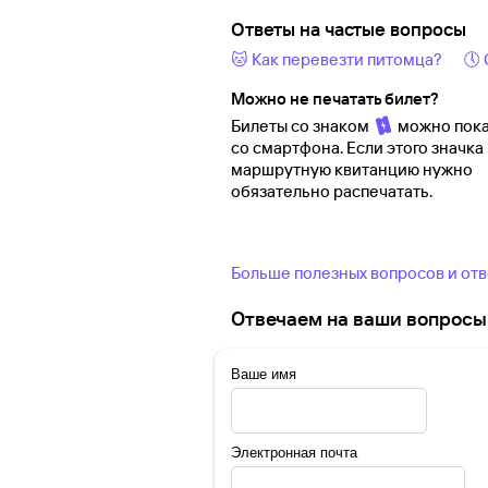
Ответы на частые вопросы
🐱 Как перевезти питомца?
🕔
Можно не печатать билет?
Билеты со знаком
можно пока
со смартфона. Если этого значка 
маршрутную квитанцию нужно
обязательно распечатать.
Больше полезных вопросов и от
Отвечаем на ваши вопросы 
Ваше имя
Электронная почта