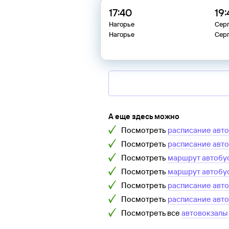
17:40
19
Нагорье
Сер
Нагорье
Сер
А еще здесь можно
Посмотреть
расписание авт
Посмотреть
расписание авт
Посмотреть
маршрут автобу
Посмотреть
маршрут автобу
Посмотреть
расписание авт
Посмотреть
расписание авт
Посмотреть все
автовокзалы