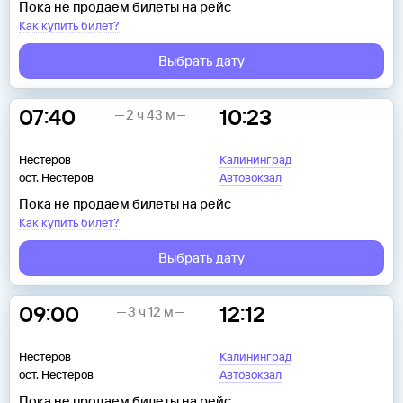
Пока не продаем билеты на рейс
Как купить билет?
Выбрать дату
07:40
10:23
2 ч 43 м
Нестеров
Калининград
ост. Нестеров
Автовокзал
Пока не продаем билеты на рейс
Как купить билет?
Выбрать дату
09:00
12:12
3 ч 12 м
Нестеров
Калининград
ост. Нестеров
Автовокзал
Пока не продаем билеты на рейс