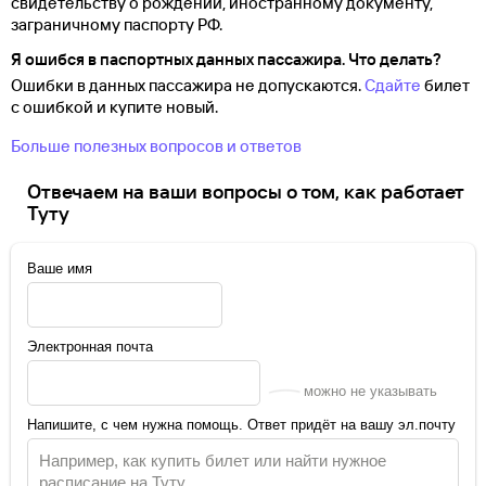
свидетельству о
рождении, иностранному документу,
заграничному паспорту
РФ.
Я ошибся в паспортных данных пассажира. Что делать?
Ошибки в данных пассажира не допускаются.
Сдайте
билет
с ошибкой и купите новый.
Больше полезных вопросов и ответов
Отвечаем на ваши вопросы о том, как работает
Туту
Ваше имя
Электронная почта
можно не указывать
Напишите, с чем нужна помощь. Ответ придёт на вашу эл.почту