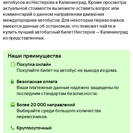
автобусов из Нестерова в Калининград. Кроме просмотра
актуальной стоимости вы можете оставить вопрос или
комментарий о данном направлении движения
междугородних автобусов. Для некоторых перевозчиков
имеются данные об остановках, что поможет найти и
купить лучший автобусный билет Нестеров — Калининград
из представленных.
Наши преимущества
Покупка онлайн
Покупайте билет на автобус не выходя из дома.
Безопасная оплата
Ваши платежные данные надежно защищены по
последним стандартам безопасности.
Более 20 000 направлений
Выбирайте среди большого количества
перевозчиков.
Круглосуточный