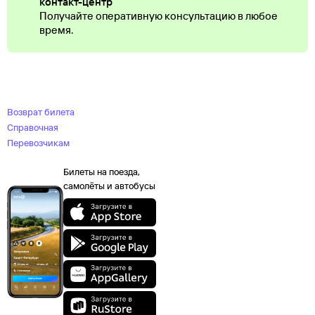
контакт-центр
Получайте оперативную консультацию в любое
время.
Возврат билета
Справочная
Перевозчикам
Билеты на поезда,
самолёты и автобусы