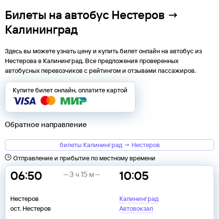
Билеты на автобус Нестеров →
Калининград
Здесь вы можете узнать цену и купить билет онлайн на автобус из
Нестерова
в
Калининград
. Все предложения проверенных
автобусных перевозчиков с рейтингом и отзывами пассажиров.
Купите билет онлайн, оплатите картой
Обратное направление
билеты Калининград → Нестеров
Отправление и прибытие по местному времени
06:50
10:05
3 ч 15 м
Нестеров
Калининград
ост. Нестеров
Автовокзал