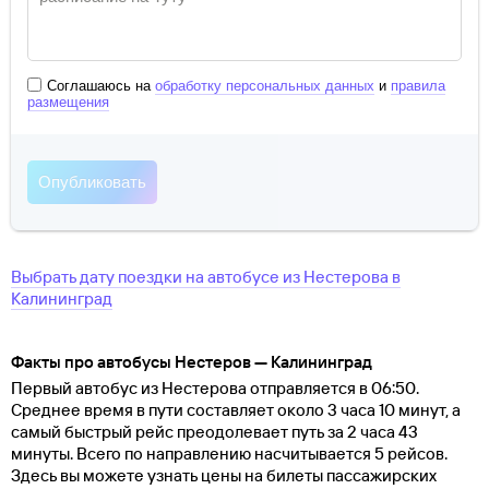
Соглашаюсь на
обработку персональных данных
и
правила
размещения
Выбрать дату поездки на автобусе
из
Нестерова
в
Калининград
Факты про автобусы Нестеров — Калининград
Первый автобус из Нестерова отправляется в 06:50.
Среднее время в пути составляет около 3 часа 10 минут, а
самый быстрый рейс преодолевает путь за 2 часа 43
минуты. Всего по направлению насчитывается 5 рейсов.
Здесь вы можете узнать цены на билеты пассажирских