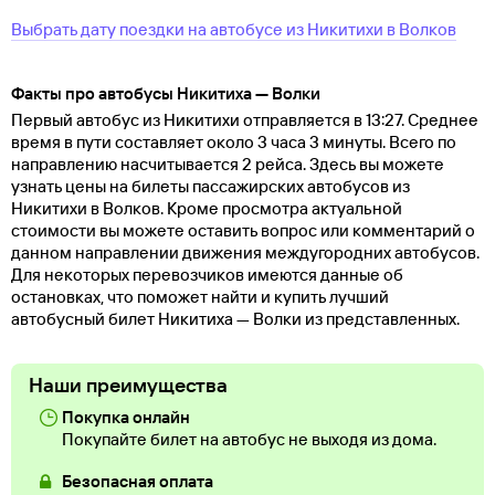
Выбрать дату поездки на автобусе
из
Никитихи
в
Волков
Факты про автобусы Никитиха — Волки
Первый автобус из Никитихи отправляется в 13:27. Среднее
время в пути составляет около 3 часа 3 минуты. Всего по
направлению насчитывается 2 рейса. Здесь вы можете
узнать цены на билеты пассажирских автобусов из
Никитихи в Волков. Кроме просмотра актуальной
стоимости вы можете оставить вопрос или комментарий о
данном направлении движения междугородних автобусов.
Для некоторых перевозчиков имеются данные об
остановках, что поможет найти и купить лучший
автобусный билет Никитиха — Волки из представленных.
Наши преимущества
Покупка онлайн
Покупайте билет на автобус не выходя из дома.
Безопасная оплата