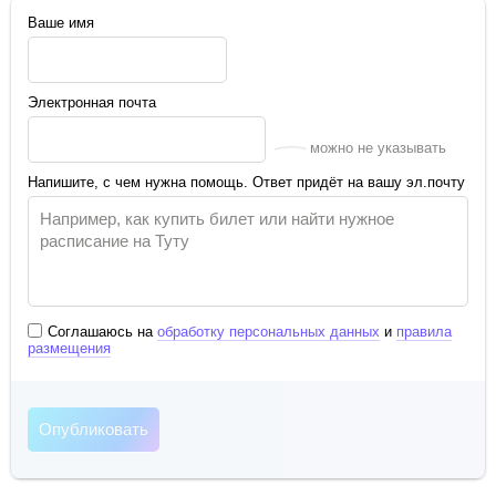
Ваше имя
Электронная почта
можно не указывать
Напишите, с чем нужна помощь. Ответ придёт на вашу эл.почту
Соглашаюсь на
обработку персональных данных
и
правила
размещения