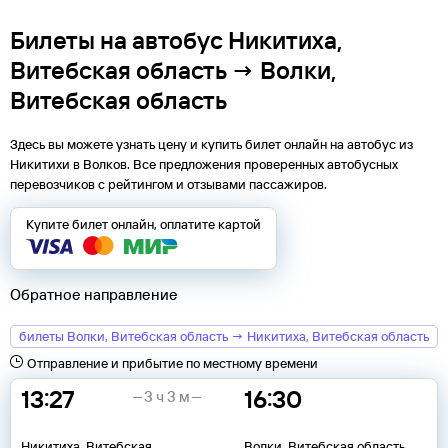
Билеты на автобус Никитиха,
Витебская область → Волки,
Витебская область
Здесь вы можете узнать цену и купить билет онлайн на автобус из
Никитихи
в
Волков
. Все предложения проверенных автобусных
перевозчиков с рейтингом и отзывами пассажиров.
Купите билет онлайн, оплатите картой
Обратное направление
билеты Волки, Витебская область → Никитиха, Витебская область
Отправление и прибытие по местному времени
13:27
16:30
3 ч 3 м
Никитиха, Витебская
Волки, Витебская область