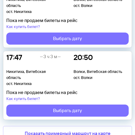
область
ост. Волки
ост. Никитиха
Пока не продаем билеты на рейс
Как купить билет?
Выбрать дату
17:47
20:50
3 ч 3 м
Никитиха, Витебская
Волки, Витебская область
область
ост. Волки
ост. Никитиха
Пока не продаем билеты на рейс
Как купить билет?
Выбрать дату
Показать примерный маршрут на карте