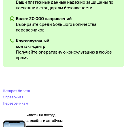
Ваши платежные данные надежно защищены по
последним стандартам безопасности.
Более 20 000 направлений
Выбирайте среди большого количества
перевозчиков.
Круглосуточный
контакт-центр
Получайте оперативную консультацию в любое
время.
Возврат билета
Справочная
Перевозчикам
Билеты на поезда,
самолёты и автобусы