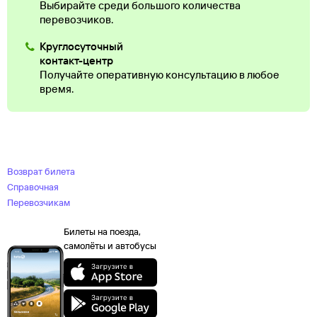
Выбирайте среди большого количества
перевозчиков.
Круглосуточный
контакт-центр
Получайте оперативную консультацию в любое
время.
Возврат билета
Справочная
Перевозчикам
Билеты на поезда,
самолёты и автобусы