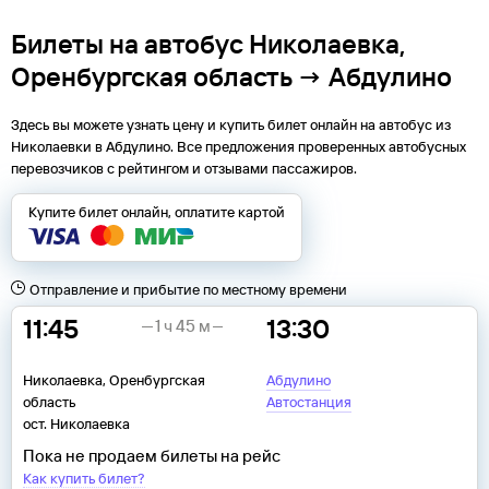
Билеты на автобус Николаевка,
Оренбургская область → Абдулино
Здесь вы можете узнать цену и купить билет онлайн на автобус из
Николаевки
в
Абдулино
. Все предложения проверенных автобусных
перевозчиков с рейтингом и отзывами пассажиров.
Купите билет онлайн, оплатите картой
Отправление и прибытие по местному времени
11:45
13:30
1 ч 45 м
Николаевка, Оренбургская
Абдулино
область
Автостанция
ост. Николаевка
Пока не продаем билеты на рейс
Как купить билет?