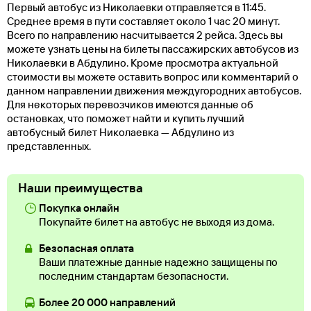
Первый автобус из Николаевки отправляется в 11:45.
Среднее время в пути составляет около 1 час 20 минут.
Всего по направлению насчитывается 2 рейса. Здесь вы
можете узнать цены на билеты пассажирских автобусов из
Николаевки в Абдулино. Кроме просмотра актуальной
стоимости вы можете оставить вопрос или комментарий о
данном направлении движения междугородних автобусов.
Для некоторых перевозчиков имеются данные об
остановках, что поможет найти и купить лучший
автобусный билет Николаевка — Абдулино из
представленных.
Наши преимущества
Покупка онлайн
Покупайте билет на автобус не выходя из дома.
Безопасная оплата
Ваши платежные данные надежно защищены по
последним стандартам безопасности.
Более 20 000 направлений