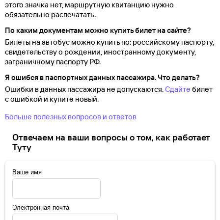
этого значка нет, маршрутную квитанцию нужно
обязательно распечатать.
По каким документам можно купить билет на сайте?
Билеты на автобус можно купить по: российскому паспорту,
свидетельству о
рождении, иностранному документу,
заграничному паспорту
РФ.
Я ошибся в паспортных данных пассажира. Что делать?
Ошибки в данных пассажира не допускаются.
Сдайте
билет
с ошибкой и купите новый.
Больше полезных вопросов и ответов
Отвечаем на ваши вопросы о том, как работает
Туту
Ваше имя
Электронная почта