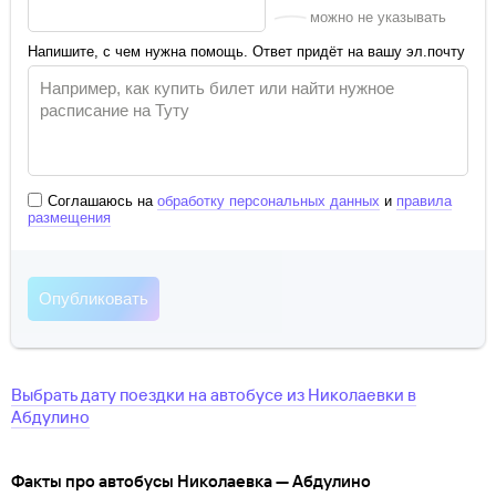
можно не указывать
Напишите, с чем нужна помощь. Ответ придёт на вашу эл.почту
Соглашаюсь на
обработку персональных данных
и
правила
размещения
Выбрать дату поездки на автобусе
из
Николаевки
в
Абдулино
Факты про автобусы Николаевка — Абдулино