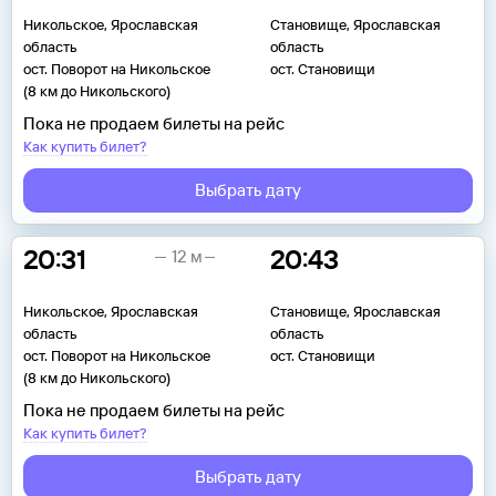
Никольское, Ярославская
Становище, Ярославская
область
область
ост. Поворот на Никольское
ост. Становищи
(8 км до Никольского)
Пока не продаем билеты на рейс
Как купить билет?
Выбрать дату
20:31
20:43
12 м
Никольское, Ярославская
Становище, Ярославская
область
область
ост. Поворот на Никольское
ост. Становищи
(8 км до Никольского)
Пока не продаем билеты на рейс
Как купить билет?
Выбрать дату