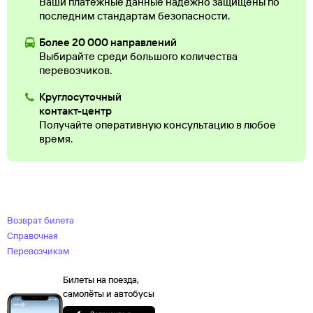
Ваши платежные данные надежно защищены по
последним стандартам безопасности.
Более 20 000 направлений
Выбирайте среди большого количества
перевозчиков.
Круглосуточный
контакт-центр
Получайте оперативную консультацию в любое
время.
Возврат билета
Справочная
Перевозчикам
Билеты на поезда,
самолёты и автобусы