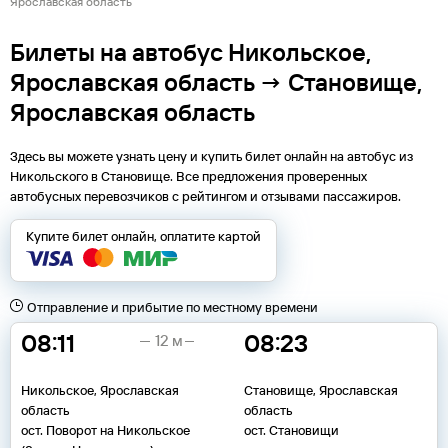
Ярославская область
Билеты на автобус Никольское,
Ярославская область → Становище,
Ярославская область
Здесь вы можете узнать цену и купить билет онлайн на автобус из
Никольского
в
Становище
. Все предложения проверенных
автобусных перевозчиков с рейтингом и отзывами пассажиров.
Купите билет онлайн, оплатите картой
Отправление и прибытие по местному времени
08:11
08:23
12 м
Никольское, Ярославская
Становище, Ярославская
область
область
ост. Поворот на Никольское
ост. Становищи