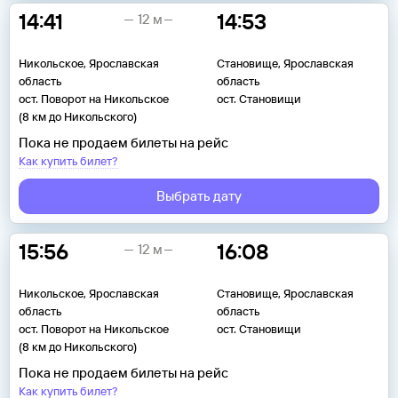
14:41
14:53
12 м
Никольское, Ярославская
Становище, Ярославская
область
область
ост. Поворот на Никольское
ост. Становищи
(8 км до Никольского)
Пока не продаем билеты на рейс
Как купить билет?
Выбрать дату
15:56
16:08
12 м
Никольское, Ярославская
Становище, Ярославская
область
область
ост. Поворот на Никольское
ост. Становищи
(8 км до Никольского)
Пока не продаем билеты на рейс
Как купить билет?