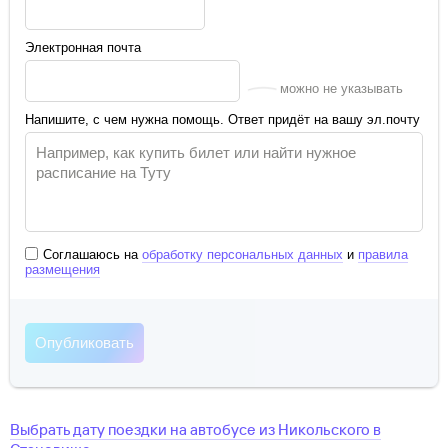
Электронная почта
можно не указывать
Напишите, с чем нужна помощь. Ответ придёт на вашу эл.почту
Соглашаюсь на
обработку персональных данных
и
правила
размещения
Выбрать дату поездки на автобусе
из
Никольского
в