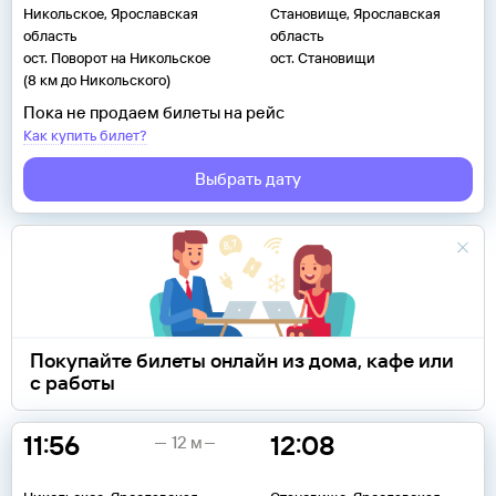
Никольское, Ярославская
Становище, Ярославская
область
область
ост. Поворот на Никольское
ост. Становищи
(8 км до Никольского)
Пока не продаем билеты на рейс
Как купить билет?
Выбрать дату
Покупайте билеты онлайн из дома, кафе или
с работы
11:56
12:08
12 м