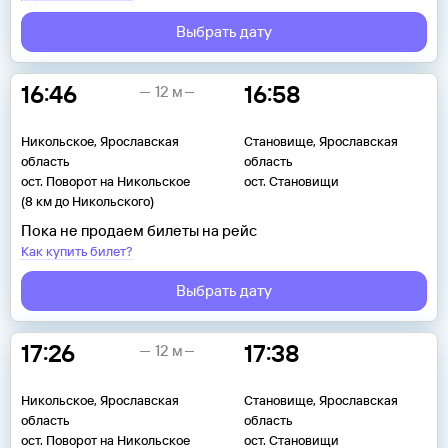
Выбрать дату
16:46
16:58
12 м
Никольское, Ярославская
Становище, Ярославская
область
область
ост. Поворот на Никольское
ост. Становищи
(8 км до Никольского)
Пока не продаем билеты на рейс
Как купить билет?
Выбрать дату
17:26
17:38
12 м
Никольское, Ярославская
Становище, Ярославская
область
область
ост. Поворот на Никольское
ост. Становищи