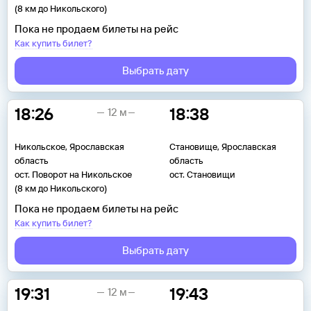
(8 км до Никольского)
Пока не продаем билеты на рейс
Как купить билет?
Выбрать дату
18:26
18:38
12 м
Никольское, Ярославская
Становище, Ярославская
область
область
ост. Поворот на Никольское
ост. Становищи
(8 км до Никольского)
Пока не продаем билеты на рейс
Как купить билет?
Выбрать дату
19:31
19:43
12 м