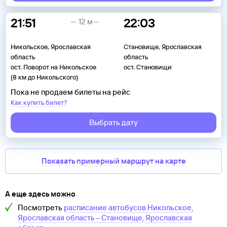
21:51
22:03
12 м
Никольское, Ярославская
Становище, Ярославская
область
область
ост. Поворот на Никольское
ост. Становищи
(8 км до Никольского)
Пока не продаем билеты на рейс
Как купить билет?
Выбрать дату
Показать примерный маршрут на карте
А еще здесь можно
Посмотреть
расписание автобусов
Никольское,
Ярославская область
–
Становище, Ярославская