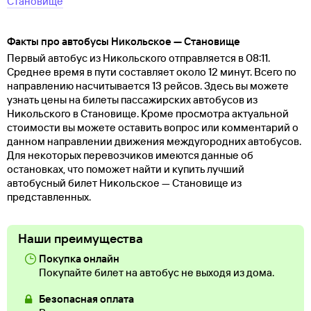
Становище
Факты про автобусы Никольское — Становище
Первый автобус из Никольского отправляется в 08:11.
Среднее время в пути составляет около 12 минут. Всего по
направлению насчитывается 13 рейсов. Здесь вы можете
узнать цены на билеты пассажирских автобусов из
Никольского в Становище. Кроме просмотра актуальной
стоимости вы можете оставить вопрос или комментарий о
данном направлении движения междугородних автобусов.
Для некоторых перевозчиков имеются данные об
остановках, что поможет найти и купить лучший
автобусный билет Никольское — Становище из
представленных.
Наши преимущества
Покупка онлайн
Покупайте билет на автобус не выходя из дома.
Безопасная оплата