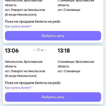
Никольское, Ярославская
Становище, Ярославская
область
область
ост. Поворот на Никольское
ост. Становищи
(8 км до Никольского)
Пока не продаем билеты на рейс
Как купить билет?
Выбрать дату
13:06
13:18
12 м
Никольское, Ярославская
Становище, Ярославская
область
область
ост. Поворот на Никольское
ост. Становищи
(8 км до Никольского)
Пока не продаем билеты на рейс
Как купить билет?
Выбрать дату