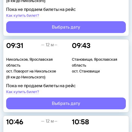
(8 км до Никольского)
Пока не продаем билеты на рейс
Как купить билет?
Выбрать дату
09:31
09:43
12 м
Никольское, Ярославская
Становище, Ярославская
область
область
ост. Поворот на Никольское
ост. Становищи
(8 км до Никольского)
Пока не продаем билеты на рейс
Как купить билет?
Выбрать дату
10:46
10:58
12 м