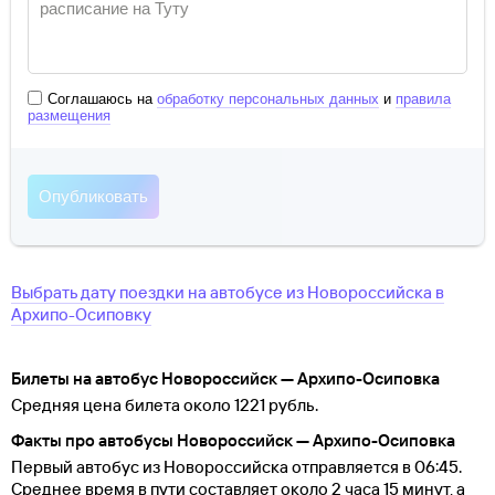
Соглашаюсь на
обработку персональных данных
и
правила
размещения
Выбрать дату поездки на автобусе
из
Новороссийска
в
Архипо-Осиповку
Билеты на автобус Новороссийск — Архипо-Осиповка
Средняя цена билета около 1221 рубль.
Факты про автобусы Новороссийск — Архипо-Осиповка
Первый автобус из Новороссийска отправляется в 06:45.
Среднее время в пути составляет около 2 часа 15 минут, а