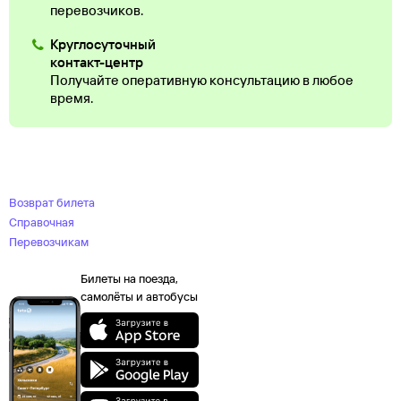
перевозчиков.
Круглосуточный
контакт-центр
Получайте оперативную консультацию в любое
время.
Возврат билета
Справочная
Перевозчикам
Билеты на поезда,
самолёты и автобусы