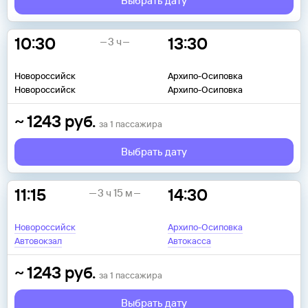
Выбрать дату
10:30
13:30
3 ч
Новороссийск
Архипо-Осиповка
Новороссийск
Архипо-Осиповка
~
1243
руб.
за
1
пассажира
Выбрать дату
11:15
14:30
3 ч 15 м
Новороссийск
Архипо-Осиповка
Автовокзал
Автокасса
~
1243
руб.
за
1
пассажира
Выбрать дату