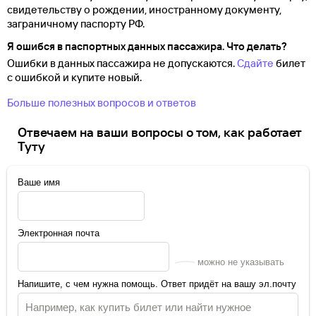
свидетельству о
рождении, иностранному документу,
заграничному паспорту
РФ.
Я ошибся в паспортных данных пассажира. Что делать?
Ошибки в данных пассажира не допускаются.
Сдайте
билет
с ошибкой и купите новый.
Больше полезных вопросов и ответов
Отвечаем на ваши вопросы о том, как работает
Туту
Ваше имя
Электронная почта
можно не указывать
Напишите, с чем нужна помощь. Ответ придёт на вашу эл.почту