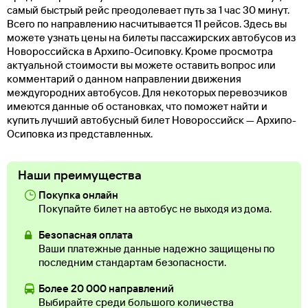
самый быстрый рейс преодолевает путь за 1 час 30 минут.
Всего по направлению насчитывается 11 рейсов. Здесь вы
можете узнать цены на билеты пассажирских автобусов из
Новороссийска в Архипо-Осиповку. Кроме просмотра
актуальной стоимости вы можете оставить вопрос или
комментарий о данном направлении движения
междугородних автобусов. Для некоторых перевозчиков
имеются данные об остановках, что поможет найти и
купить лучший автобусный билет Новороссийск — Архипо-
Осиповка из представленных.
Наши преимущества
Покупка онлайн
Покупайте билет на автобус не выходя из дома.
Безопасная оплата
Ваши платежные данные надежно защищены по
последним стандартам безопасности.
Более 20 000 направлений
Выбирайте среди большого количества