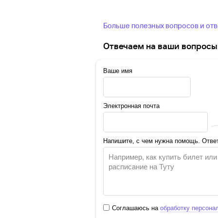
Больше полезных вопросов и от
Отвечаем на ваши вопросы 
Ваше имя
Электронная почта
Напишите, с чем нужна помощь. Ответ
Соглашаюсь на
обработку персона