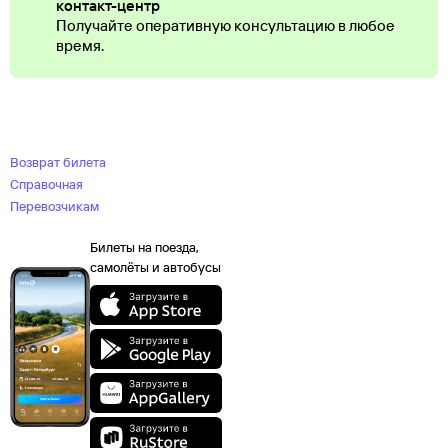
контакт-центр
Получайте оперативную консультацию в любое
время.
Возврат билета
Справочная
Перевозчикам
Билеты на поезда,
самолёты и автобусы