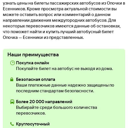
узнать цены на билеты пассажирских автобусов из Опочки в
Есенников. Кроме просмотра актуальной стоимости вы
можете оставить вопрос или комментарий о данном
направлении движения междугородних автобусов. Для
некоторых перевозчиков имеются данные об остановках,
что поможет найти и купить лучший автобусный билет
Опочка — Есенники из представленных.
Наши преимущества
Покупка онлайн
Покупайте билет на автобус не выходя из дома.
Безопасная оплата
Ваши платежные данные надежно защищены по
последним стандартам безопасности.
Более 20 000 направлений
Выбирайте среди большого количества
перевозчиков.
Круглосуточный