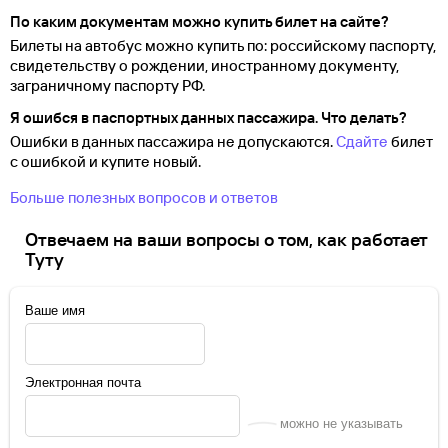
По каким документам можно купить билет на сайте?
Билеты на автобус можно купить по: российскому паспорту,
свидетельству о
рождении, иностранному документу,
заграничному паспорту
РФ.
Я ошибся в паспортных данных пассажира. Что делать?
Ошибки в данных пассажира не допускаются.
Сдайте
билет
с ошибкой и купите новый.
Больше полезных вопросов и ответов
Отвечаем на ваши вопросы о том, как работает
Туту
Ваше имя
Электронная почта
можно не указывать