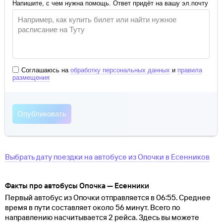
Напишите, с чем нужна помощь. Ответ придёт на вашу эл.почту
Соглашаюсь на
обработку персональных данных
и
правила
размещения
Выбрать дату поездки на автобусе
из
Опочки
в
Есенников
Факты про автобусы Опочка — Есенники
Первый автобус из Опочки отправляется в 06:55. Среднее
время в пути составляет около 56 минут. Всего по
направлению насчитывается 2 рейса. Здесь вы можете