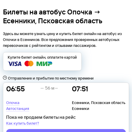
Билеты на автобус Опочка →
Есенники, Псковская область
Здесь вы можете узнать цену и купить билет онлайн на автобус из
Опочки
в
Есенников
. Все предложения проверенных автобусных
перевозчиков с рейтингом и отзывами пассажиров.
Купите билет онлайн, оплатите картой
Отправление и прибытие по местному времени
06:55
07:51
56 м
Опочка
Есенники, Псковская область
Автостанция
Есенники
Пока не продаем билеты на рейс
Как купить билет?