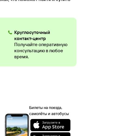
Круглосуточный
контакт-центр
Получайте оперативную
консультацию в любое
время.
Билеты на поезда,
самолёты и автобусы