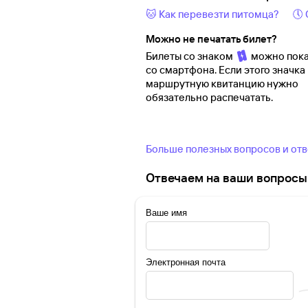
🐱 Как перевезти питомца?
🕔
Можно не печатать билет?
Билеты со знаком
можно пока
со смартфона. Если этого значка 
маршрутную квитанцию нужно
обязательно распечатать.
Больше полезных вопросов и от
Отвечаем на ваши вопросы 
Ваше имя
Электронная почта