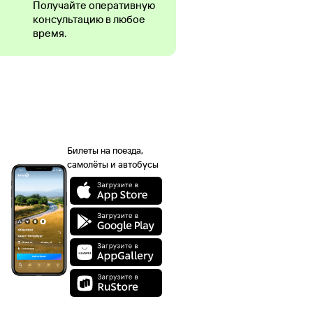
Получайте оперативную
консультацию в любое
время.
Билеты на поезда,
самолёты и автобусы