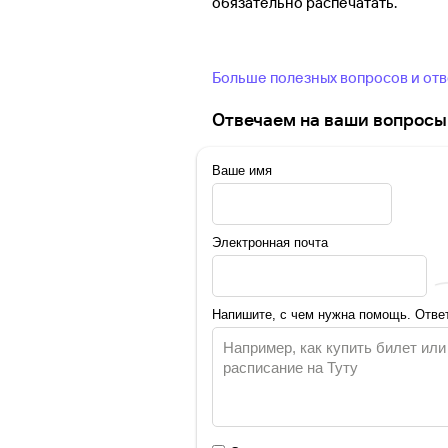
обязательно распечатать.
Больше полезных вопросов и от
Отвечаем на ваши вопросы 
Ваше имя
Электронная почта
Напишите, с чем нужна помощь. Ответ