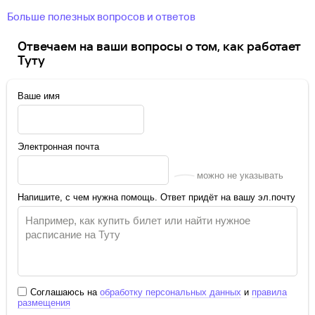
Больше полезных вопросов и ответов
Отвечаем на ваши вопросы о том, как работает
Туту
Ваше имя
Электронная почта
можно не указывать
Напишите, с чем нужна помощь. Ответ придёт на вашу эл.почту
Соглашаюсь на
обработку персональных данных
и
правила
размещения