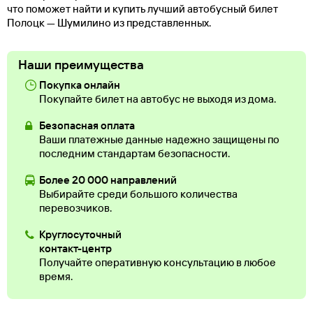
что поможет найти и купить лучший автобусный билет
Полоцк — Шумилино из представленных.
Наши преимущества
Покупка онлайн
Покупайте билет на автобус не выходя из дома.
Безопасная оплата
Ваши платежные данные надежно защищены по
последним стандартам безопасности.
Более 20 000 направлений
Выбирайте среди большого количества
перевозчиков.
Круглосуточный
контакт-центр
Получайте оперативную консультацию в любое
время.