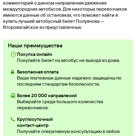
комментарий о данном направлении движения
междугородних автобусов. Для некоторых перевозчиков
имеются данные об остановках, что поможет найти и
купить лучший автобусный билет Полуянова —
Второвагайское из представленных.
Наши преимущества
Покупка онлайн
Покупайте билет на автобус не выходя из дома.
Безопасная оплата
Ваши платежные данные надежно защищены по
последним стандартам безопасности.
Более 20 000 направлений
Выбирайте среди большого количества
перевозчиков.
Круглосуточный
контакт-центр
Получайте оперативную консультацию в любое