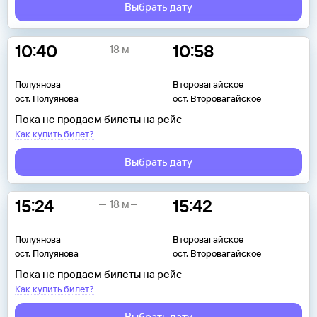
Выбрать дату
10:40
10:58
18 м
Полуянова
Второвагайское
ост. Полуянова
ост. Второвагайское
Пока не продаем билеты на рейс
Как купить билет?
Выбрать дату
15:24
15:42
18 м
Полуянова
Второвагайское
ост. Полуянова
ост. Второвагайское
Пока не продаем билеты на рейс
Как купить билет?
Выбрать дату