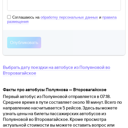
Соглашаюсь на
обработку персональных данных
и
правила
размещения
Выбрать дату поездки на автобусе
из
Полуяновой
во
Второвагайское
Факты про автобусы Полуянова — Второвагайское
Первый автобус из Полуяновой отправляется в 07:18.
Среднее время в пути составляет около 18 минут. Всего по
направлению насчитывается 5 рейсов. Здесь вы можете
узнать цены на билеты пассажирских автобусов из
Полуяновой во Второвагайское. Кроме просмотра
актуальной стоимости вы можете оставить вопрос или