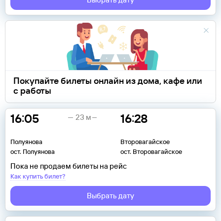
Покупайте билеты онлайн из дома, кафе или
с работы
16:05
16:28
23 м
Полуянова
Второвагайское
ост. Полуянова
ост. Второвагайское
Пока не продаем билеты на рейс
Как купить билет?
Выбрать дату