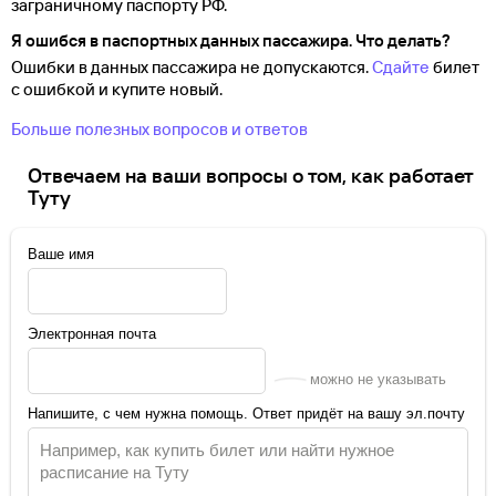
заграничному паспорту
РФ.
Я ошибся в паспортных данных пассажира. Что делать?
Ошибки в данных пассажира не допускаются.
Сдайте
билет
с ошибкой и купите новый.
Больше полезных вопросов и ответов
Отвечаем на ваши вопросы о том, как работает
Туту
Ваше имя
Электронная почта
можно не указывать
Напишите, с чем нужна помощь. Ответ придёт на вашу эл.почту