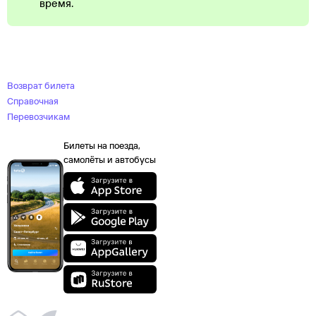
время.
Возврат билета
Справочная
Перевозчикам
Билеты на поезда,
самолёты и автобусы