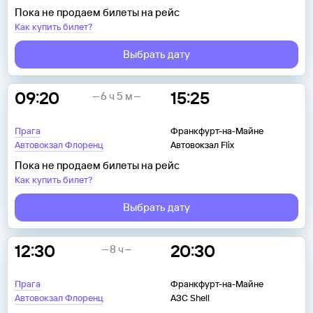
Пока не продаем билеты на рейс
Как купить билет?
Выбрать дату
09:20
15:25
6 ч 5 м
Прага
Франкфурт-на-Майне
Автовокзал Флоренц
Автовокзал Flix
Пока не продаем билеты на рейс
Как купить билет?
Выбрать дату
12:30
20:30
8 ч
Прага
Франкфурт-на-Майне
Автовокзал Флоренц
АЗС Shell