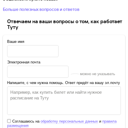
Больше полезных вопросов и ответов
Отвечаем на ваши вопросы о том, как работает
Туту
Ваше имя
Электронная почта
можно не указывать
Напишите, с чем нужна помощь. Ответ придёт на вашу эл.почту
Соглашаюсь на
обработку персональных данных
и
правила
размещения