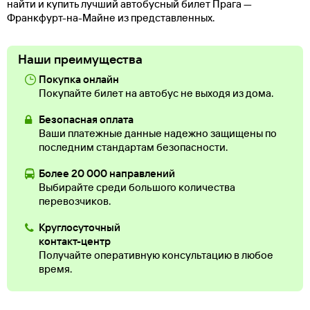
найти и купить лучший автобусный билет Прага —
Франкфурт-на-Майне из представленных.
Наши преимущества
Покупка онлайн
Покупайте билет на автобус не выходя из дома.
Безопасная оплата
Ваши платежные данные надежно защищены по
последним стандартам безопасности.
Более 20 000 направлений
Выбирайте среди большого количества
перевозчиков.
Круглосуточный
контакт-центр
Получайте оперативную консультацию в любое
время.