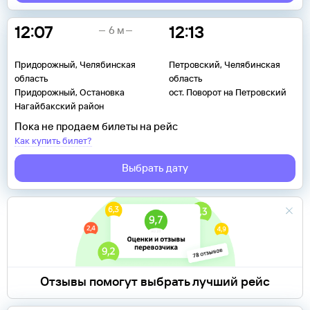
12:07
12:13
6 м
Придорожный, Челябинская
Петровский, Челябинская
область
область
Придорожный, Остановка
ост. Поворот на Петровский
Нагайбакский район
Пока не продаем билеты на рейс
Как купить билет?
Выбрать дату
Отзывы помогут выбрать лучший рейс