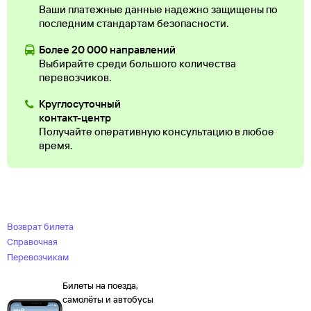
Ваши платежные данные надежно защищены по
последним стандартам безопасности.
Более 20 000 направлений
Выбирайте среди большого количества
перевозчиков.
Круглосуточный
контакт-центр
Получайте оперативную консультацию в любое
время.
Возврат билета
Справочная
Перевозчикам
Билеты на поезда,
самолёты и автобусы