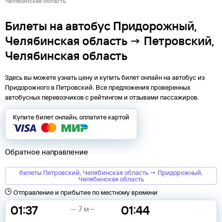
Челябинская область
Билеты на автобус Придорожный,
Челябинская область → Петровский,
Челябинская область
Здесь вы можете узнать цену и купить билет онлайн на автобус из
Придорожного
в
Петровский
. Все предложения проверенных
автобусных перевозчиков с рейтингом и отзывами пассажиров.
Купите билет онлайн, оплатите картой
Обратное направление
билеты Петровский, Челябинская область → Придорожный,
Челябинская область
Отправление и прибытие по местному времени
01:37
01:44
7 м