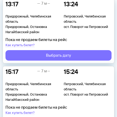
13:17
13:24
7 м
Придорожный, Челябинская
Петровский, Челябинская
область
область
Придорожный, Остановка
ост. Поворот на Петровский
Нагайбакский район
Пока не продаем билеты на рейс
Как купить билет?
Выбрать дату
15:17
15:24
7 м
Придорожный, Челябинская
Петровский, Челябинская
область
область
Придорожный, Остановка
ост. Поворот на Петровский
Нагайбакский район
Пока не продаем билеты на рейс
Как купить билет?