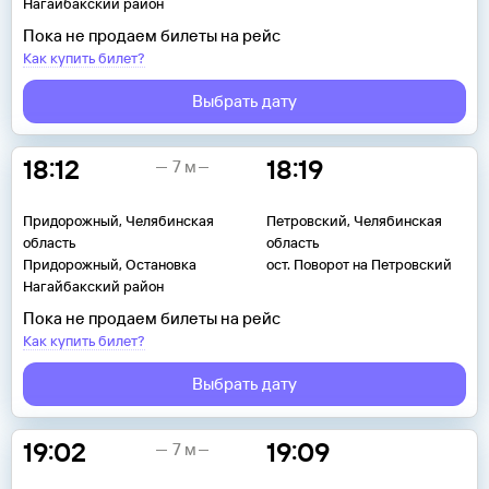
Нагайбакский район
Пока не продаем билеты на рейс
Как купить билет?
Выбрать дату
18:12
18:19
7 м
Придорожный, Челябинская
Петровский, Челябинская
область
область
Придорожный, Остановка
ост. Поворот на Петровский
Нагайбакский район
Пока не продаем билеты на рейс
Как купить билет?
Выбрать дату
19:02
19:09
7 м