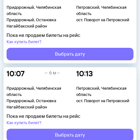
Придорожный, Челябинская
Петровский, Челябинская
область
область
Придорожный, Остановка
ост. Поворот на Петровский
Нагайбакский район
Пока не продаем билеты на рейс
Как купить билет?
Выбрать дату
10:07
10:13
6 м
Придорожный, Челябинская
Петровский, Челябинская
область
область
Придорожный, Остановка
ост. Поворот на Петровский
Нагайбакский район
Пока не продаем билеты на рейс
Как купить билет?
Выбрать дату