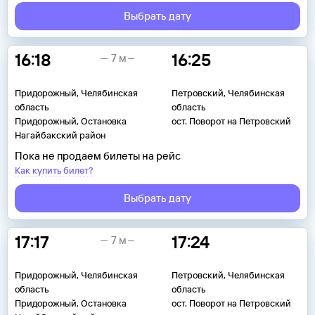
Выбрать дату
16:18
16:25
7 м
Придорожный, Челябинская
Петровский, Челябинская
область
область
Придорожный, Остановка
ост. Поворот на Петровский
Нагайбакский район
Пока не продаем билеты на рейс
Как купить билет?
Выбрать дату
17:17
17:24
7 м
Придорожный, Челябинская
Петровский, Челябинская
область
область
Придорожный, Остановка
ост. Поворот на Петровский