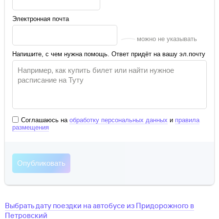
Электронная почта
можно не указывать
Напишите, с чем нужна помощь. Ответ придёт на вашу эл.почту
Соглашаюсь на
обработку персональных данных
и
правила
размещения
Выбрать дату поездки на автобусе
из
Придорожного
в
Петровский