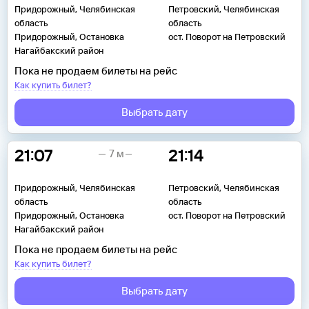
Придорожный, Челябинская
Петровский, Челябинская
область
область
Придорожный, Остановка
ост. Поворот на Петровский
Нагайбакский район
Пока не продаем билеты на рейс
Как купить билет?
Выбрать дату
21:07
21:14
7 м
Придорожный, Челябинская
Петровский, Челябинская
область
область
Придорожный, Остановка
ост. Поворот на Петровский
Нагайбакский район
Пока не продаем билеты на рейс
Как купить билет?
Выбрать дату