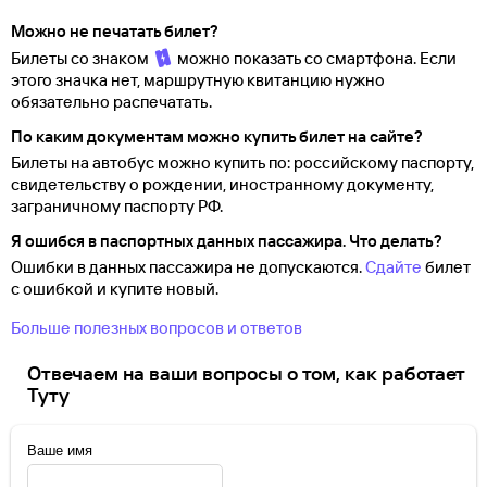
Можно не печатать билет?
Билеты со знаком
можно показать со смартфона. Если
этого значка нет, маршрутную квитанцию нужно
обязательно распечатать.
По каким документам можно купить билет на сайте?
Билеты на автобус можно купить по: российскому паспорту,
свидетельству о
рождении, иностранному документу,
заграничному паспорту
РФ.
Я ошибся в паспортных данных пассажира. Что делать?
Ошибки в данных пассажира не допускаются.
Сдайте
билет
с ошибкой и купите новый.
Больше полезных вопросов и ответов
Отвечаем на ваши вопросы о том, как работает
Туту
Ваше имя