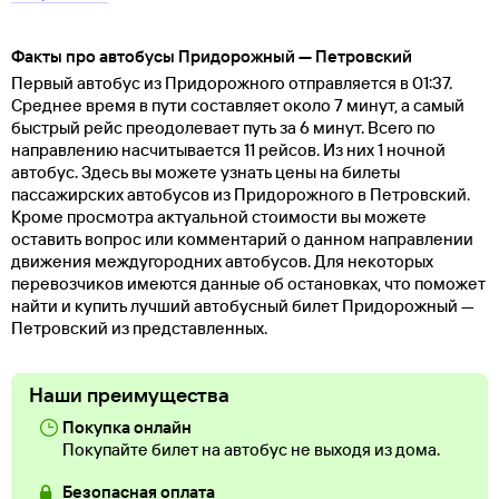
Факты про автобусы Придорожный — Петровский
Первый автобус из Придорожного отправляется в 01:37.
Среднее время в пути составляет около 7 минут, а самый
быстрый рейс преодолевает путь за 6 минут. Всего по
направлению насчитывается 11 рейсов. Из них 1 ночной
автобус. Здесь вы можете узнать цены на билеты
пассажирских автобусов из Придорожного в Петровский.
Кроме просмотра актуальной стоимости вы можете
оставить вопрос или комментарий о данном направлении
движения междугородних автобусов. Для некоторых
перевозчиков имеются данные об остановках, что поможет
найти и купить лучший автобусный билет Придорожный —
Петровский из представленных.
Наши преимущества
Покупка онлайн
Покупайте билет на автобус не выходя из дома.
Безопасная оплата