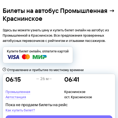
Билеты на автобус Промышленная →
Краснинское
Здесь вы можете узнать цену и купить билет онлайн на автобус из
Промышленной
в
Краснинское
. Все предложения проверенных
автобусных перевозчиков с рейтингом и отзывами пассажиров.
Купите билет онлайн, оплатите картой
Отправление и прибытие по местному времени
06:15
06:41
26 м
Промышленная
Краснинское
Автостанция
ост. Краснинское
Пока не продаем билеты на рейс
Как купить билет?