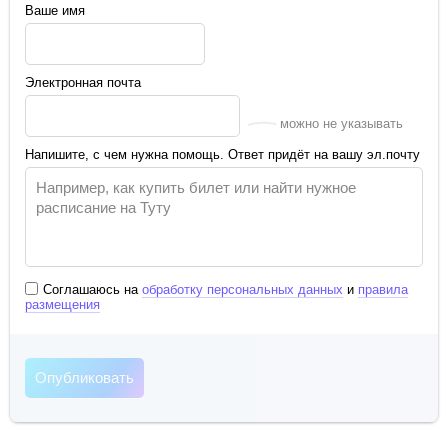
Ваше имя
Электронная почта
можно не указывать
Напишите, с чем нужна помощь. Ответ придёт на вашу эл.почту
Соглашаюсь на
обработку персональных данных
и
правила
размещения