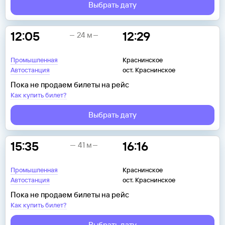
Выбрать дату
12:05
12:29
24 м
Промышленная
Краснинское
Автостанция
ост. Краснинское
Пока не продаем билеты на рейс
Как купить билет?
Выбрать дату
15:35
16:16
41 м
Промышленная
Краснинское
Автостанция
ост. Краснинское
Пока не продаем билеты на рейс
Как купить билет?
Выбрать дату