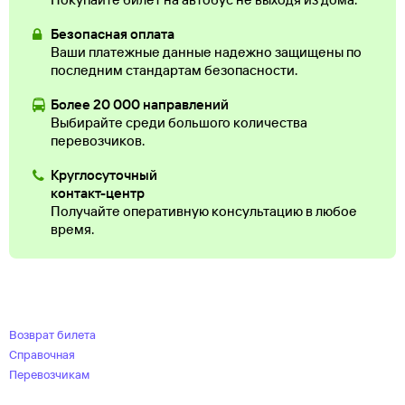
Безопасная оплата
Ваши платежные данные надежно защищены по
последним стандартам безопасности.
Более 20 000 направлений
Выбирайте среди большого количества
перевозчиков.
Круглосуточный
контакт-центр
Получайте оперативную консультацию в любое
время.
Возврат билета
Справочная
Перевозчикам