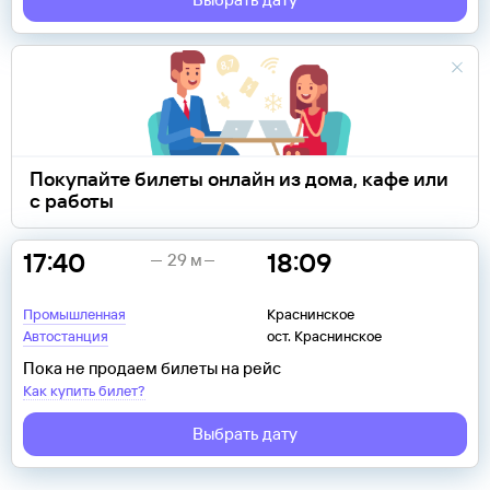
Покупайте билеты онлайн из дома, кафе или
с работы
17:40
18:09
29 м
Промышленная
Краснинское
Автостанция
ост. Краснинское
Пока не продаем билеты на рейс
Как купить билет?
Выбрать дату