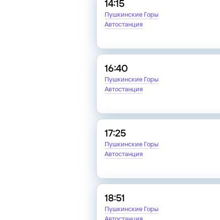
14:15
Пушкинские Горы
Автостанция
16:40
Пушкинские Горы
Автостанция
17:25
Пушкинские Горы
Автостанция
18:51
Пушкинские Горы
Автостанция