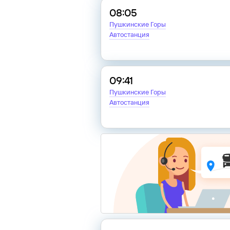
08:05
Пушкинские Горы
Автостанция
09:41
Пушкинские Горы
Автостанция