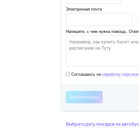
Электронная почта
Напишите, с чем нужна помощь. Ответ
Соглашаюсь на
обработку персона
Выбрать дату поездки на автобу