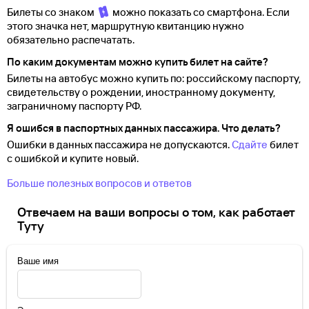
Билеты со знаком
можно показать со смартфона. Если
этого значка нет, маршрутную квитанцию нужно
обязательно распечатать.
По каким документам можно купить билет на сайте?
Билеты на автобус можно купить по: российскому паспорту,
свидетельству о
рождении, иностранному документу,
заграничному паспорту
РФ.
Я ошибся в паспортных данных пассажира. Что делать?
Ошибки в данных пассажира не допускаются.
Сдайте
билет
с ошибкой и купите новый.
Больше полезных вопросов и ответов
Отвечаем на ваши вопросы о том, как работает
Туту
Ваше имя