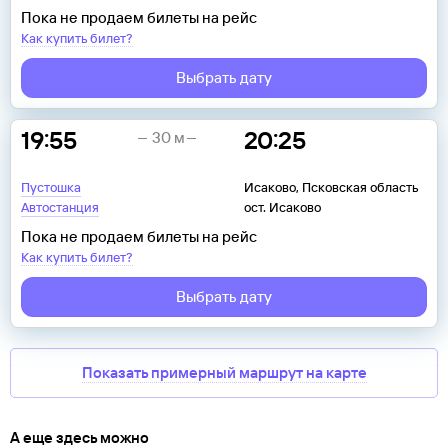
Пока не продаем билеты на рейс
Как купить билет?
Выбрать дату
19:55
20:25
30 м
Пустошка
Исаково, Псковская область
Автостанция
ост. Исаково
Пока не продаем билеты на рейс
Как купить билет?
Выбрать дату
Показать примерный маршрут на карте
А еще здесь можно