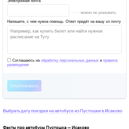
Электронная почта
можно не указывать
Напишите, с чем нужна помощь. Ответ придёт на вашу эл.почту
Соглашаюсь на
обработку персональных данных
и
правила
размещения
Выбрать дату поездки на автобусе
из
Пустошки
в
Исаково
Факты про автобусы Пустошка — Исаково