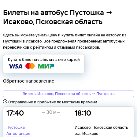
Билеты на автобус Пустошка →
Исаково, Псковская область
Здесь вы можете узнать цену и купить билет онлайн на автобус из
Пустошки
в
Исаково
. Все предложения проверенных автобусных
перевозчиков с рейтингом и отзывами пассажиров.
Купите билет онлайн, оплатите картой
Обратное направление
билеты Исаково, Псковская область → Пустошка
Отправление и прибытие по местному времени
17:40
18:10
30 м
Пустошка
Исаково, Псковская область
Автостанция
ост. Исаково