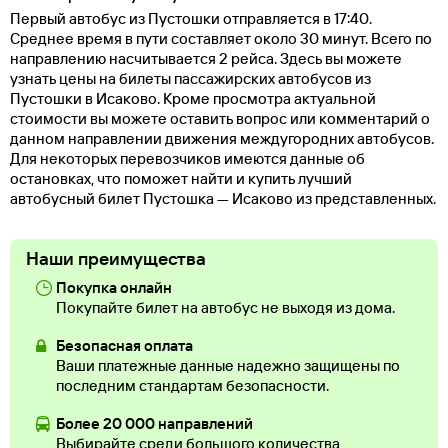
Первый автобус из Пустошки отправляется в 17:40.
Среднее время в пути составляет около 30 минут. Всего по
направлению насчитывается 2 рейса. Здесь вы можете
узнать цены на билеты пассажирских автобусов из
Пустошки в Исаково. Кроме просмотра актуальной
стоимости вы можете оставить вопрос или комментарий о
данном направлении движения междугородних автобусов.
Для некоторых перевозчиков имеются данные об
остановках, что поможет найти и купить лучший
автобусный билет Пустошка — Исаково из представленных.
Наши преимущества
Покупка онлайн
Покупайте билет на автобус не выходя из дома.
Безопасная оплата
Ваши платежные данные надежно защищены по
последним стандартам безопасности.
Более 20 000 направлений
Выбирайте среди большого количества