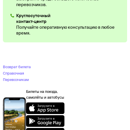
перевозчиков.
Круглосуточный
контакт-центр
Получайте оперативную консультацию в любое
время.
Возврат билета
Справочная
Перевозчикам
Билеты на поезда,
самолёты и автобусы