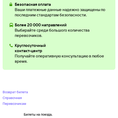
Безопасная оплата
Ваши платежные данные надежно защищены по
последним стандартам безопасности.
Более 20 000 направлений
Выбирайте среди большого количества
перевозчиков.
Круглосуточный
контакт-центр
Получайте оперативную консультацию в любое
время.
Возврат билета
Справочная
Перевозчикам
Билеты на поезда,