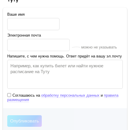
Ваше имя
Электронная почта
можно не указывать
Напишите, с чем нужна помощь. Ответ придёт на вашу эл.почту
Соглашаюсь на
обработку персональных данных
и
правила
размещения