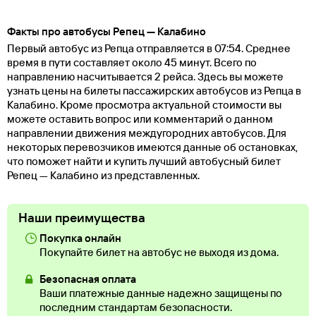
Факты про автобусы Репец — Калабино
Первый автобус из Репца отправляется в 07:54. Среднее
время в пути составляет около 45 минут. Всего по
направлению насчитывается 2 рейса. Здесь вы можете
узнать цены на билеты пассажирских автобусов из Репца в
Калабино. Кроме просмотра актуальной стоимости вы
можете оставить вопрос или комментарий о данном
направлении движения междугородних автобусов. Для
некоторых перевозчиков имеются данные об остановках,
что поможет найти и купить лучший автобусный билет
Репец — Калабино из представленных.
Наши преимущества
Покупка онлайн
Покупайте билет на автобус не выходя из дома.
Безопасная оплата
Ваши платежные данные надежно защищены по
последним стандартам безопасности.