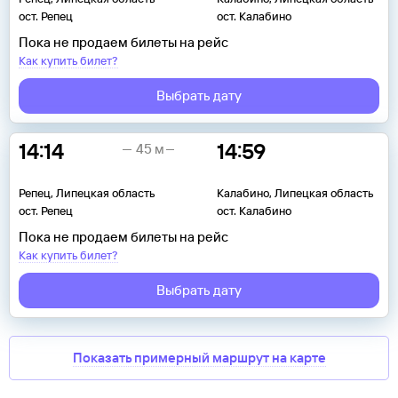
ост. Репец
ост. Калабино
Пока не продаем билеты на рейс
Как купить билет?
Выбрать дату
14:14
14:59
45 м
Репец, Липецкая область
Калабино, Липецкая область
ост. Репец
ост. Калабино
Пока не продаем билеты на рейс
Как купить билет?
Выбрать дату
Показать примерный маршрут на карте