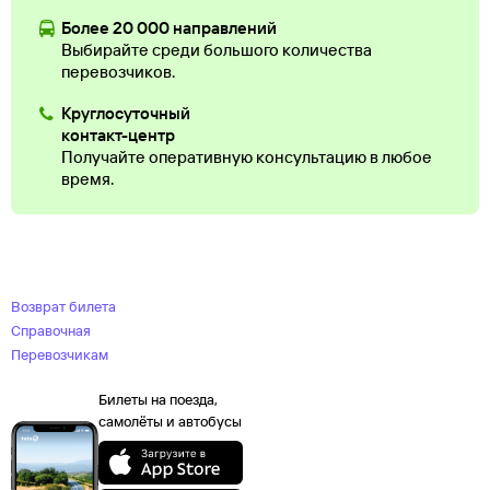
Более 20 000 направлений
Выбирайте среди большого количества
перевозчиков.
Круглосуточный
контакт-центр
Получайте оперативную консультацию в любое
время.
Возврат билета
Справочная
Перевозчикам
Билеты на поезда,
самолёты и автобусы