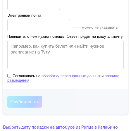
Электронная почта
можно не указывать
Напишите, с чем нужна помощь. Ответ придёт на вашу эл.почту
Соглашаюсь на
обработку персональных данных
и
правила
размещения
Выбрать дату поездки на автобусе
из
Репца
в
Калабино