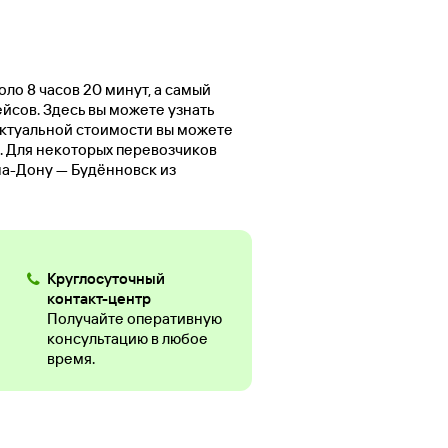
оло 8 часов 20 минут, а самый
ейсов. Здесь вы можете узнать
актуальной стоимости вы можете
. Для некоторых перевозчиков
на-Дону — Будённовск из
Круглосуточный
контакт-центр
Получайте оперативную
консультацию в любое
время.