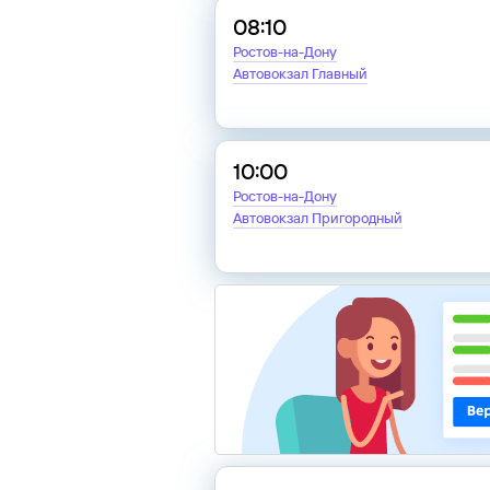
08:10
Ростов-на-Дону
Автовокзал Главный
10:00
Ростов-на-Дону
Автовокзал Пригородный