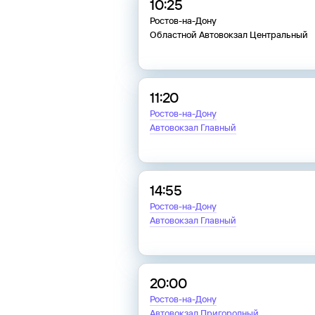
10:25
Ростов-на-Дону
Областной Автовокзал Центральный
11:20
Ростов-на-Дону
Автовокзал Главный
14:55
Ростов-на-Дону
Автовокзал Главный
20:00
Ростов-на-Дону
Автовокзал Пригородный