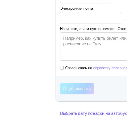
Электронная почта
Напишите, с чем нужна помощь. Ответ
Соглашаюсь на
обработку персона
Выбрать дату поездки на автобу