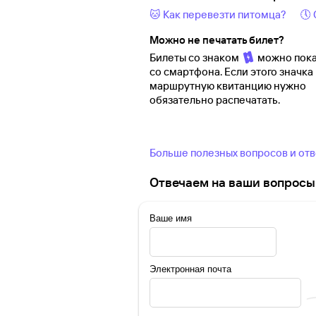
🐱 Как перевезти питомца?
🕔
Можно не печатать билет?
Билеты со знаком
можно пока
со смартфона. Если этого значка 
маршрутную квитанцию нужно
обязательно распечатать.
Больше полезных вопросов и от
Отвечаем на ваши вопросы 
Ваше имя
Электронная почта