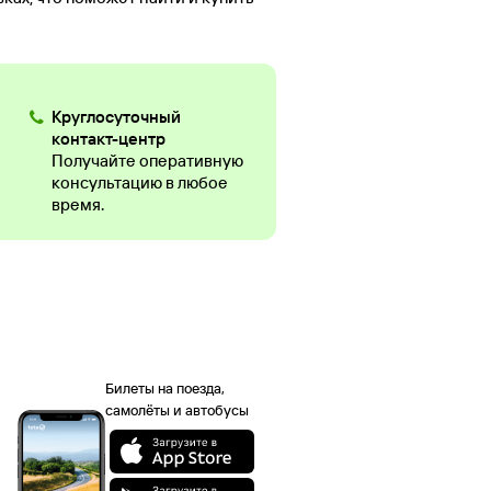
Круглосуточный
контакт-центр
Получайте оперативную
консультацию в любое
время.
Билеты на поезда,
самолёты и автобусы