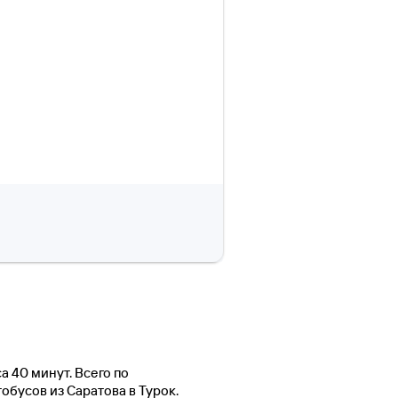
а 40 минут. Всего по
обусов из Саратова в Турок.