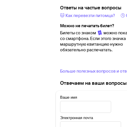
Ответы на частые вопросы
🐱 Как перевезти питомца?
🕔
Можно не печатать билет?
Билеты со знаком
можно пока
со смартфона. Если этого значка 
маршрутную квитанцию нужно
обязательно распечатать.
Больше полезных вопросов и от
Отвечаем на ваши вопросы 
Ваше имя
Электронная почта