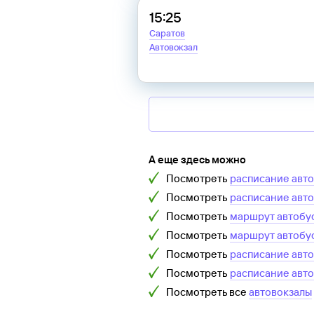
15:25
Саратов
Автовокзал
А еще здесь можно
Посмотреть
расписание авт
Посмотреть
расписание авт
Посмотреть
маршрут автобу
Посмотреть
маршрут автобу
Посмотреть
расписание авт
Посмотреть
расписание авт
Посмотреть все
автовокзалы