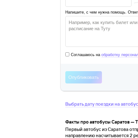
Напишите, с чем нужна помощь. Ответ
Соглашаюсь на
обработку персона
Выбрать дату поездки на автобу
Факты про автобусы Саратов — 
Первый автобус из Саратова отпр
направлению насчитывается 2 ре