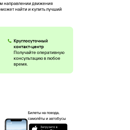
ом направлении движения
оможет найти и купить лучший
Круглосуточный
контакт-центр
Получайте оперативную
консультацию в любое
время.
Билеты на поезда,
самолёты и автобусы