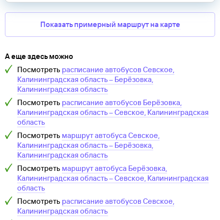
Показать примерный маршрут на карте
А еще здесь можно
Посмотреть
расписание автобусов
Севское,
Калининградская область
–
Берёзовка,
Калининградская область
Посмотреть
расписание автобусов
Берёзовка,
Калининградская область
–
Севское, Калининградская
область
Посмотреть
маршрут автобуса
Севское,
Калининградская область
–
Берёзовка,
Калининградская область
Посмотреть
маршрут автобуса
Берёзовка,
Калининградская область
–
Севское, Калининградская
область
Посмотреть
расписание автобусов
Севское,
Калининградская область