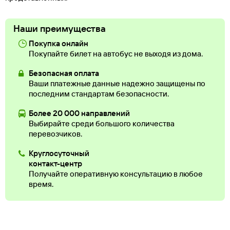
Наши преимущества
Покупка онлайн
Покупайте билет на автобус не выходя из дома.
Безопасная оплата
Ваши платежные данные надежно защищены по
последним стандартам безопасности.
Более 20 000 направлений
Выбирайте среди большого количества
перевозчиков.
Круглосуточный
контакт-центр
Получайте оперативную консультацию в любое
время.