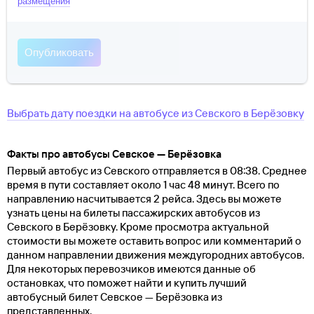
размещения
Выбрать дату поездки на автобусе
из
Севского
в
Берёзовку
Факты про автобусы Севское — Берёзовка
Первый автобус из Севского отправляется в 08:38. Среднее
время в пути составляет около 1 час 48 минут. Всего по
направлению насчитывается 2 рейса. Здесь вы можете
узнать цены на билеты пассажирских автобусов из
Севского в Берёзовку. Кроме просмотра актуальной
стоимости вы можете оставить вопрос или комментарий о
данном направлении движения междугородних автобусов.
Для некоторых перевозчиков имеются данные об
остановках, что поможет найти и купить лучший
автобусный билет Севское — Берёзовка из
представленных.