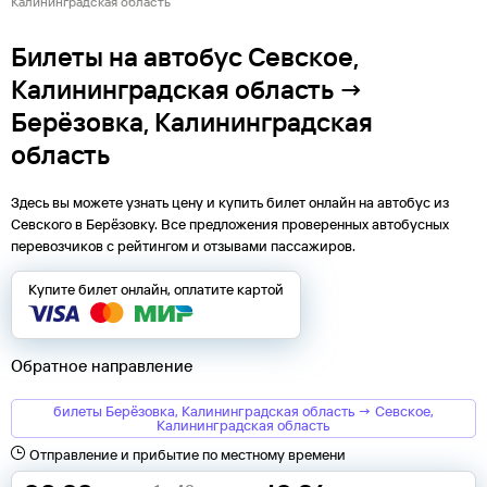
Калининградская область
Билеты на автобус Севское,
Калининградская область →
Берёзовка, Калининградская
область
Здесь вы можете узнать цену и купить билет онлайн на автобус из
Севского
в
Берёзовку
. Все предложения проверенных автобусных
перевозчиков с рейтингом и отзывами пассажиров.
Купите билет онлайн, оплатите картой
Обратное направление
билеты Берёзовка, Калининградская область → Севское,
Калининградская область
Отправление и прибытие по местному времени