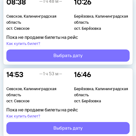
08:38
10:26
1 ч 48 м
Севское, Калининградская
Берёзовка, Калининградская
область
область
ост. Севское
ост. Берёзовка
Пока не продаем билеты на рейс
Как купить билет?
Выбрать дату
14:53
16:46
1 ч 53 м
Севское, Калининградская
Берёзовка, Калининградская
область
область
ост. Севское
ост. Берёзовка
Пока не продаем билеты на рейс
Как купить билет?
Выбрать дату