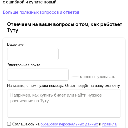
с ошибкой и купите новый.
Больше полезных вопросов и ответов
Отвечаем на ваши вопросы о том, как работает
Туту
Ваше имя
Электронная почта
можно не указывать
Напишите, с чем нужна помощь. Ответ придёт на вашу эл.почту
Соглашаюсь на
обработку персональных данных
и
правила