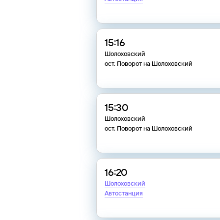
15:16
Шолоховский
ост. Поворот на Шолоховский
15:30
Шолоховский
ост. Поворот на Шолоховский
16:20
Шолоховский
Автостанция