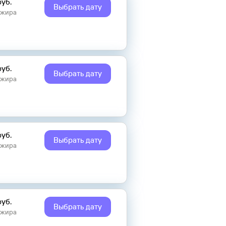
руб.
Выбрать дату
ажира
руб.
Выбрать дату
ажира
руб.
Выбрать дату
ажира
руб.
Выбрать дату
ажира