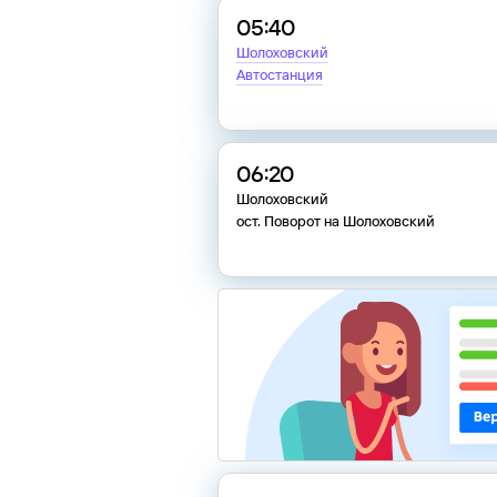
05:40
Шолоховский
Автостанция
06:20
Шолоховский
ост. Поворот на Шолоховский