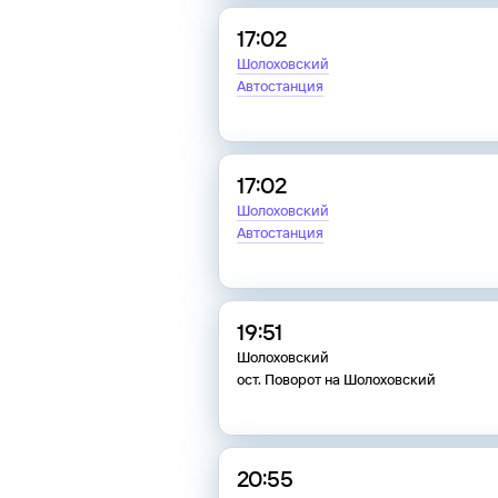
17:02
Шолоховский
Автостанция
17:02
Шолоховский
Автостанция
19:51
Шолоховский
ост. Поворот на Шолоховский
20:55