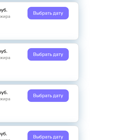
руб.
Выбрать дату
ажира
руб.
Выбрать дату
ажира
руб.
Выбрать дату
ажира
руб.
Выбрать дату