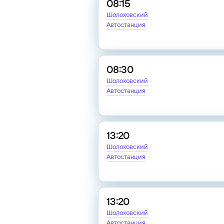
08:15
Шолоховский
Автостанция
08:30
Шолоховский
Автостанция
13:20
Шолоховский
Автостанция
13:20
Шолоховский
Автостанция