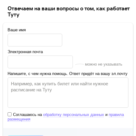
Отвечаем на ваши вопросы о том, как работает
Туту
Ваше имя
Электронная почта
можно не указывать
Напишите, с чем нужна помощь. Ответ придёт на вашу эл.почту
Соглашаюсь на
обработку персональных данных
и
правила
размещения