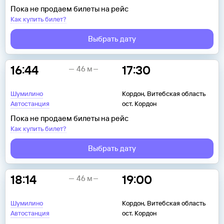
Пока не продаем билеты на рейс
Как купить билет?
Выбрать дату
16:44
17:30
46 м
Шумилино
Кордон, Витебская область
Автостанция
ост. Кордон
Пока не продаем билеты на рейс
Как купить билет?
Выбрать дату
18:14
19:00
46 м
Шумилино
Кордон, Витебская область
Автостанция
ост. Кордон