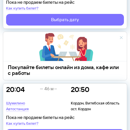
Пока не продаем билеты на рейс
Как купить билет?
Выбрать дату
Покупайте билеты онлайн из дома, кафе или
с работы
20:04
20:50
46 м
Шумилино
Кордон, Витебская область
Автостанция
ост. Кордон
Пока не продаем билеты на рейс
Как купить билет?