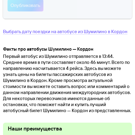
Выбрать дату поездки на автобусе
из
Шумилино
в
Кордон
Факты про автобусы Шумилино — Кордон
Первый автобус из Шумилино отправляется в 13:44.
Среднее время в пути составляет около 46 минут. Всего по
направлению насчитывается 4 рейса. Здесь вы можете
узнать цены на билеты пассажирских автобусов из
Шумилино в Кордон. Кроме просмотра актуальной
стоимости вы можете оставить вопрос или комментарий о
данном направлении движения междугородних автобусов.
Для некоторых перевозчиков имеются данные об
остановках, что поможет найти и купить лучший
автобусный билет Шумилино — Кордон из представленных.
Наши преимущества