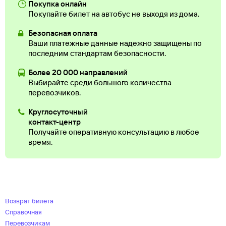
Покупка онлайн
Покупайте билет на автобус не выходя из дома.
Безопасная оплата
Ваши платежные данные надежно защищены по
последним стандартам безопасности.
Более 20 000 направлений
Выбирайте среди большого количества
перевозчиков.
Круглосуточный
контакт-центр
Получайте оперативную консультацию в любое
время.
Возврат билета
Справочная
Перевозчикам