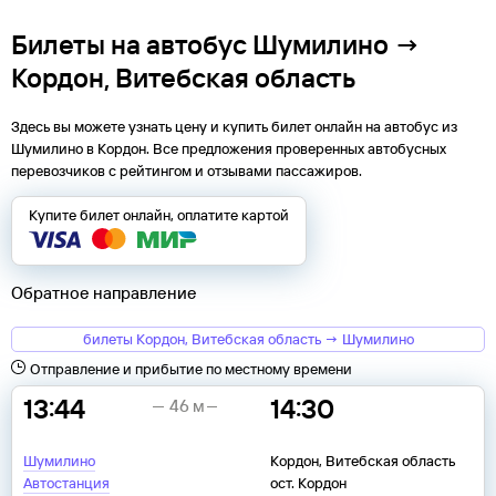
Билеты на автобус Шумилино →
Кордон, Витебская область
Здесь вы можете узнать цену и купить билет онлайн на автобус из
Шумилино
в
Кордон
. Все предложения проверенных автобусных
перевозчиков с рейтингом и отзывами пассажиров.
Купите билет онлайн, оплатите картой
Обратное направление
билеты Кордон, Витебская область → Шумилино
Отправление и прибытие по местному времени
13:44
14:30
46 м
Шумилино
Кордон, Витебская область
Автостанция
ост. Кордон