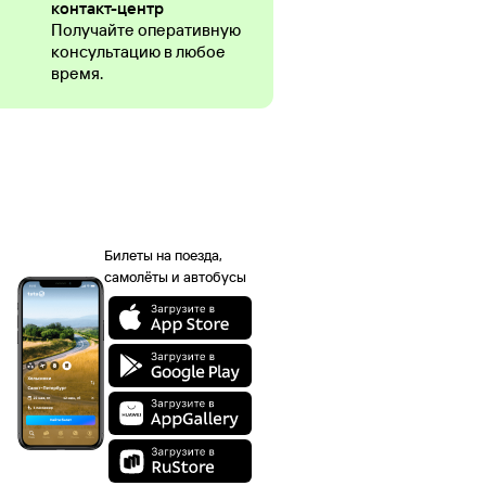
контакт-центр
Получайте оперативную
консультацию в любое
время.
Билеты на поезда,
самолёты и автобусы