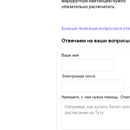
маршрутную квитанцию нужно
обязательно распечатать.
Больше полезных вопросов и от
Отвечаем на ваши вопросы 
Ваше имя
Электронная почта
Напишите, с чем нужна помощь. Ответ