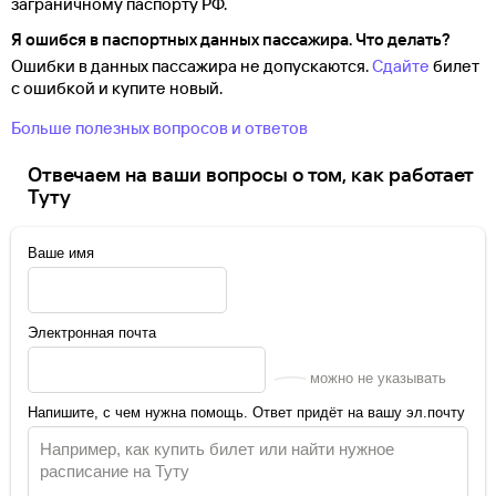
заграничному паспорту
РФ.
Я ошибся в паспортных данных пассажира. Что делать?
Ошибки в данных пассажира не допускаются.
Сдайте
билет
с ошибкой и купите новый.
Больше полезных вопросов и ответов
Отвечаем на ваши вопросы о том, как работает
Туту
Ваше имя
Электронная почта
можно не указывать
Напишите, с чем нужна помощь. Ответ придёт на вашу эл.почту