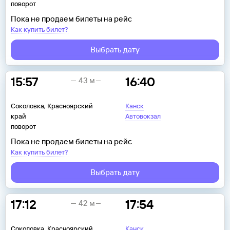
поворот
Пока не продаем билеты на рейс
Как купить билет?
Выбрать дату
15:57
16:40
43 м
Соколовка, Красноярский
Канск
край
Автовокзал
поворот
Пока не продаем билеты на рейс
Как купить билет?
Выбрать дату
17:12
17:54
42 м
Соколовка, Красноярский
Канск