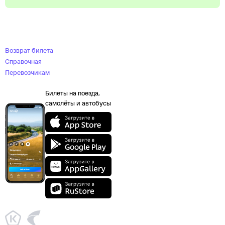
Возврат билета
Справочная
Перевозчикам
Билеты на поезда,
самолёты и автобусы