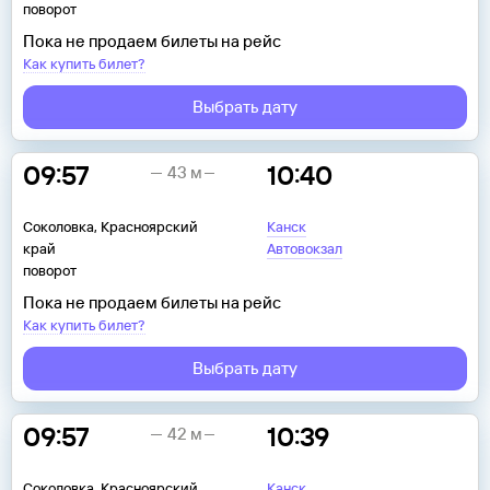
поворот
Пока не продаем билеты на рейс
Как купить билет?
Выбрать дату
09:57
10:40
43 м
Соколовка, Красноярский
Канск
край
Автовокзал
поворот
Пока не продаем билеты на рейс
Как купить билет?
Выбрать дату
09:57
10:39
42 м
Соколовка, Красноярский
Канск