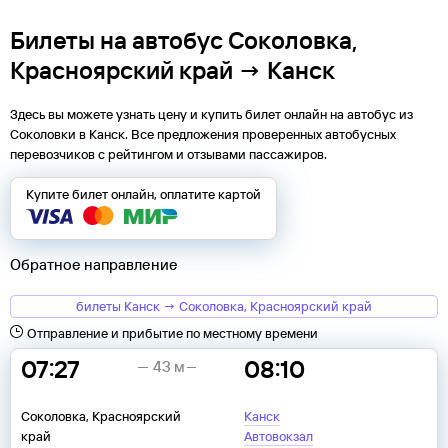
Билеты на автобус Соколовка,
Красноярский край → Канск
Здесь вы можете узнать цену и купить билет онлайн на автобус из
Соколовки
в
Канск
. Все предложения проверенных автобусных
перевозчиков с рейтингом и отзывами пассажиров.
Купите билет онлайн, оплатите картой
Обратное направление
билеты Канск → Соколовка, Красноярский край
Отправление и прибытие по местному времени
07:27
08:10
43 м
Соколовка, Красноярский
Канск
край
Автовокзал