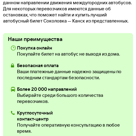
данном направлении движения междугородних автобусов.
Для некоторых перевозчиков имеются данные об
остановках, что поможет найти и купить лучший
автобусный билет Соколовка — Канск из представленных.
Наши преимущества
Покупка онлайн
Покупайте билет на автобус не выходя из дома.
Безопасная оплата
Ваши платежные данные надежно защищены по
последним стандартам безопасности.
Более 20 000 направлений
Выбирайте среди большого количества
перевозчиков.
Круглосуточный
контакт-центр
Получайте оперативную консультацию в любое
время.