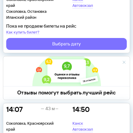
край
Автовокзал
Соколовка, Остановка
Иланский район
Пока не продаем билеты на рейс
Как купить билет?
Выбрать дату
Отзывы помогут выбрать лучший рейс
14:07
14:50
43 м
Соколовка, Красноярский
Канск
край
Автовокзал