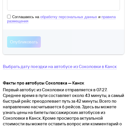
Соглашаюсь на
обработку персональных данных
и
правила
размещения
Выбрать дату поездки на автобусе
из
Соколовки
в
Канск
Факты про автобусы Соколовка — Канск
Первый автобус из Соколовки отправляется в 07:27.
Среднее время в пути составляет около 43 минуты, а самый
быстрый рейс преодолевает путь за 42 минуты. Всего по
направлению насчитывается 6 рейсов. Здесь вы можете
узнать цены на билеты пассажирских автобусов из
Соколовки в Канск. Кроме просмотра актуальной
стоимости вы можете оставить вопрос или комментарий о