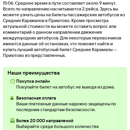
15:06. Среднее время в пути составляет около 9 минут.
Всего по направлению насчитывается 2 рейса. Здесь вы
можете узнать цены на билеты пассажирских автобусов из
Средних Карамалов в Приютово. Кроме просмотра
актуальной стоимости вы можете оставить вопрос или
комментарий о данном направлении движения
междугородних автобусов. Для некоторых перевозчиков
имеются данные об остановках, что поможет найти и
купить лучший автобусный билет Средние Карамалы —
Приютово из представленных.
Наши преимущества
Покупка онлайн
Покупайте билет на автобус не выходя из дома.
Безопасная оплата
Ваши платежные данные надежно защищены по
последним стандартам безопасности.
Более 20 000 направлений
Выбирайте среди большого количества