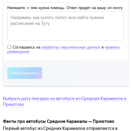
Напишите, с чем нужна помощь. Ответ придёт на вашу эл.почту
Соглашаюсь на
обработку персональных данных
и
правила
размещения
Выбрать дату поездки на автобусе
из
Средних Карамалов
в
Приютово
Факты про автобусы Средние Карамалы — Приютово
Первый автобус из Средних Карамалов отправляется в