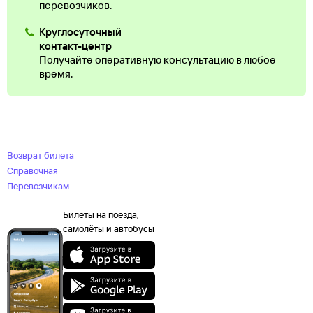
перевозчиков.
Круглосуточный
контакт-центр
Получайте оперативную консультацию в любое
время.
Возврат билета
Справочная
Перевозчикам
Билеты на поезда,
самолёты и автобусы