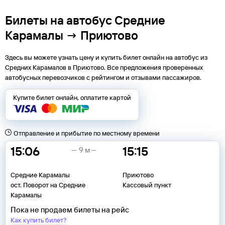
Билеты на автобус Средние
Карамалы → Приютово
Здесь вы можете узнать цену и купить билет онлайн на автобус из
Средних Карамалов
в
Приютово
. Все предложения проверенных
автобусных перевозчиков с рейтингом и отзывами пассажиров.
Купите билет онлайн, оплатите картой
Отправление и прибытие по местному времени
15:06
15:15
9 м
Средние Карамалы
Приютово
ост. Поворот на Средние
Кассовый пункт
Карамалы
Пока не продаем билеты на рейс
Как купить билет?