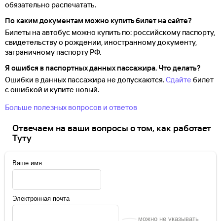
обязательно распечатать.
По каким документам можно купить билет на сайте?
Билеты на автобус можно купить по: российскому паспорту,
свидетельству о
рождении, иностранному документу,
заграничному паспорту
РФ.
Я ошибся в паспортных данных пассажира. Что делать?
Ошибки в данных пассажира не допускаются.
Сдайте
билет
с ошибкой и купите новый.
Больше полезных вопросов и ответов
Отвечаем на ваши вопросы о том, как работает
Туту
Ваше имя
Электронная почта
можно не указывать