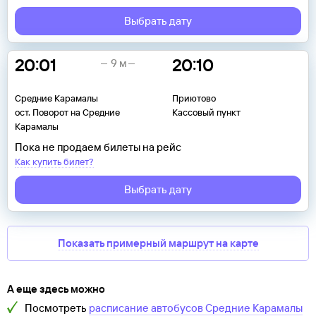
Выбрать дату
20:01
20:10
9 м
Средние Карамалы
Приютово
ост. Поворот на Средние
Кассовый пункт
Карамалы
Пока не продаем билеты на рейс
Как купить билет?
Выбрать дату
Показать примерный маршрут на карте
А еще здесь можно
Посмотреть
расписание автобусов
Средние Карамалы