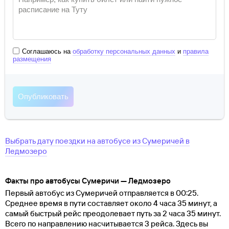
Соглашаюсь на
обработку персональных данных
и
правила
размещения
Выбрать дату поездки на автобусе
из
Сумеричей
в
Ледмозеро
Факты про автобусы Сумеричи — Ледмозеро
Первый автобус из Сумеричей отправляется в 00:25.
Среднее время в пути составляет около 4 часа 35 минут, а
самый быстрый рейс преодолевает путь за 2 часа 35 минут.
Всего по направлению насчитывается 3 рейса. Здесь вы