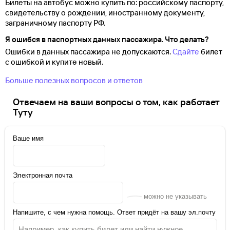
Билеты на автобус можно купить по: российскому паспорту,
свидетельству о
рождении, иностранному документу,
заграничному паспорту
РФ.
Я ошибся в паспортных данных пассажира. Что делать?
Ошибки в данных пассажира не допускаются.
Сдайте
билет
с ошибкой и купите новый.
Больше полезных вопросов и ответов
Отвечаем на ваши вопросы о том, как работает
Туту
Ваше имя
Электронная почта
можно не указывать
Напишите, с чем нужна помощь. Ответ придёт на вашу эл.почту