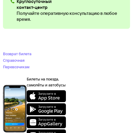
Круглосуточный
контакт-центр
Получайте оперативную консультацию в любое
время.
Возврат билета
Справочная
Перевозчикам
Билеты на поезда,
самолёты и автобусы