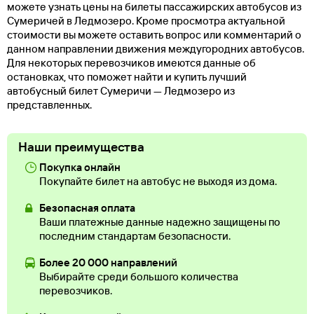
можете узнать цены на билеты пассажирских автобусов из
Сумеричей в Ледмозеро. Кроме просмотра актуальной
стоимости вы можете оставить вопрос или комментарий о
данном направлении движения междугородних автобусов.
Для некоторых перевозчиков имеются данные об
остановках, что поможет найти и купить лучший
автобусный билет Сумеричи — Ледмозеро из
представленных.
Наши преимущества
Покупка онлайн
Покупайте билет на автобус не выходя из дома.
Безопасная оплата
Ваши платежные данные надежно защищены по
последним стандартам безопасности.
Более 20 000 направлений
Выбирайте среди большого количества
перевозчиков.