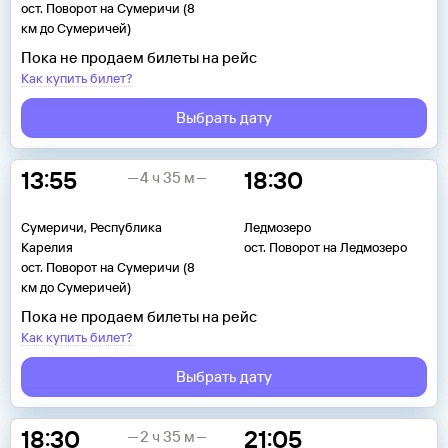
ост. Поворот на Сумеричи (8
км до Сумеричей)
Пока не продаем билеты на рейс
Как купить билет?
Выбрать дату
13:55
18:30
4 ч 35 м
Сумеричи, Республика
Ледмозеро
Карелия
ост. Поворот на Ледмозеро
ост. Поворот на Сумеричи (8
км до Сумеричей)
Пока не продаем билеты на рейс
Как купить билет?
Выбрать дату
18:30
21:05
2 ч 35 м