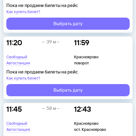
Пока не продаем билеты на рейс
Как купить билет?
Выбрать дату
11:20
11:59
39 м
Свободный
Красноярово
Автостанция
поворот
Пока не продаем билеты на рейс
Как купить билет?
Выбрать дату
11:45
12:43
58 м
Свободный
Красноярово
Автостанция
ост. Красноярово