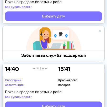
Пока не продаем билеты на рейс
Как купить билет?
Выбрать дату
Заботливая служба поддержки
14:40
15:41
1 ч 1 м
Свободный
Красноярово
Автостанция
поворот
Пока не продаем билеты на рейс
Как купить билет?
Выбрать дату