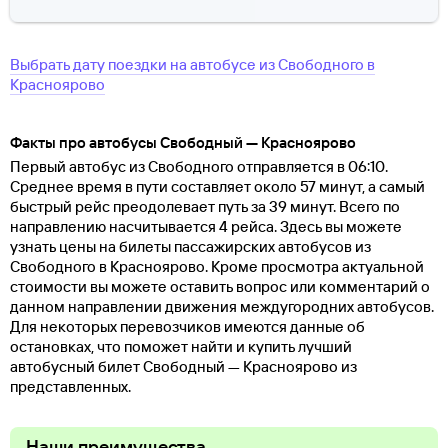
Выбрать дату поездки на автобусе
из
Свободного
в
Красноярово
Факты про автобусы Свободный — Красноярово
Первый автобус из Свободного отправляется в 06:10.
Среднее время в пути составляет около 57 минут, а самый
быстрый рейс преодолевает путь за 39 минут. Всего по
направлению насчитывается 4 рейса. Здесь вы можете
узнать цены на билеты пассажирских автобусов из
Свободного в Красноярово. Кроме просмотра актуальной
стоимости вы можете оставить вопрос или комментарий о
данном направлении движения междугородних автобусов.
Для некоторых перевозчиков имеются данные об
остановках, что поможет найти и купить лучший
автобусный билет Свободный — Красноярово из
представленных.
Наши преимущества