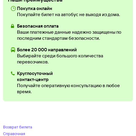
Покупка онлайн
Покупайте билет на автобус не выходя из дома.
Безопасная оплата
Ваши платежные данные надежно защищены по
последним стандартам безопасности.
Более 20 000 направлений
Выбирайте среди большого количества
перевозчиков.
Круглосуточный
контакт-центр
Получайте оперативную консультацию в любое
время.
Возврат билета
Справочная