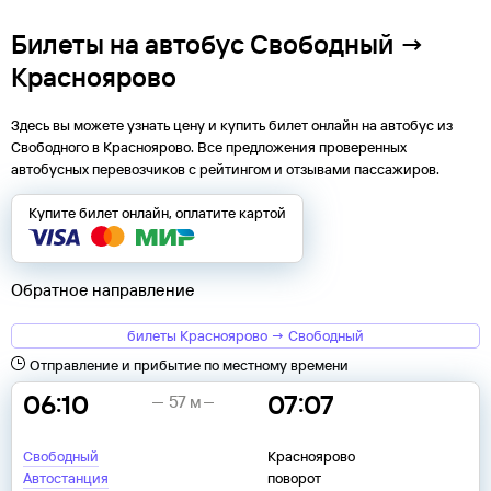
Билеты на автобус Свободный →
Красноярово
Здесь вы можете узнать цену и купить билет онлайн на автобус из
Свободного
в
Красноярово
. Все предложения проверенных
автобусных перевозчиков с рейтингом и отзывами пассажиров.
Купите билет онлайн, оплатите картой
Обратное направление
билеты Красноярово → Свободный
Отправление и прибытие по местному времени
06:10
07:07
57 м
Свободный
Красноярово
Автостанция
поворот