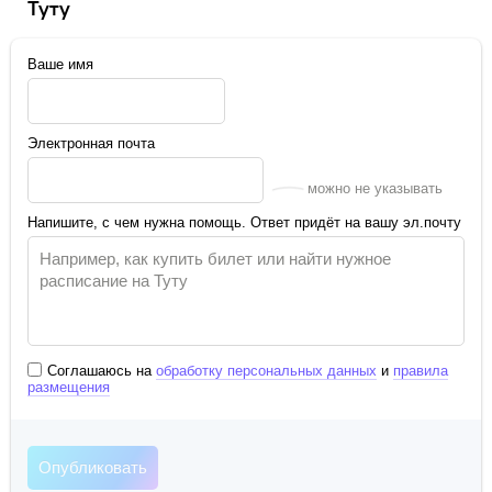
Туту
Ваше имя
Электронная почта
можно не указывать
Напишите, с чем нужна помощь. Ответ придёт на вашу эл.почту
Соглашаюсь на
обработку персональных данных
и
правила
размещения