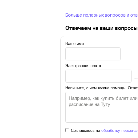
Больше полезных вопросов и от
Отвечаем на ваши вопросы 
Ваше имя
Электронная почта
Напишите, с чем нужна помощь. Ответ
Соглашаюсь на
обработку персона