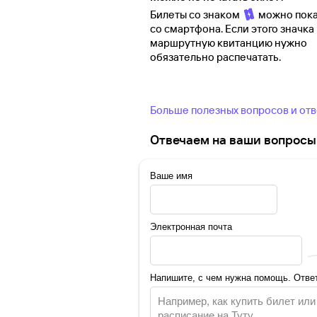
Билеты со знаком
можно пока
со смартфона. Если этого значка 
маршрутную квитанцию нужно
обязательно распечатать.
Больше полезных вопросов и от
Отвечаем на ваши вопросы 
Ваше имя
Электронная почта
Напишите, с чем нужна помощь. Ответ