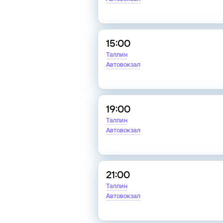
15:00
Таллин
Автовокзал
19:00
Таллин
Автовокзал
21:00
Таллин
Автовокзал