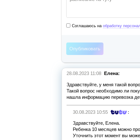
Соглашаюсь на
обработку персона
28.08.2023 11:08
Елена:
Здравствуйте, у меня такой вопро
Такой вопрос необходимо ли поку
нашла информацию перевозка дет
30.08.2023 10:55
:
Здравствуйте, Елена.
Ребенка 10 месяцев можно пров
Уточнить этот момент вы може