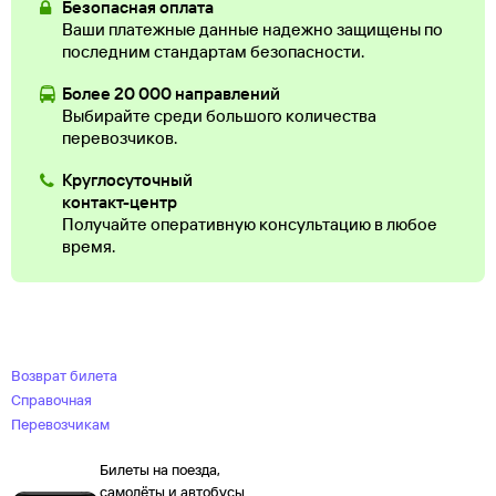
Безопасная оплата
Ваши платежные данные надежно защищены по
последним стандартам безопасности.
Более 20 000 направлений
Выбирайте среди большого количества
перевозчиков.
Круглосуточный
контакт-центр
Получайте оперативную консультацию в любое
время.
Возврат билета
Справочная
Перевозчикам
Билеты на поезда,
самолёты и автобусы