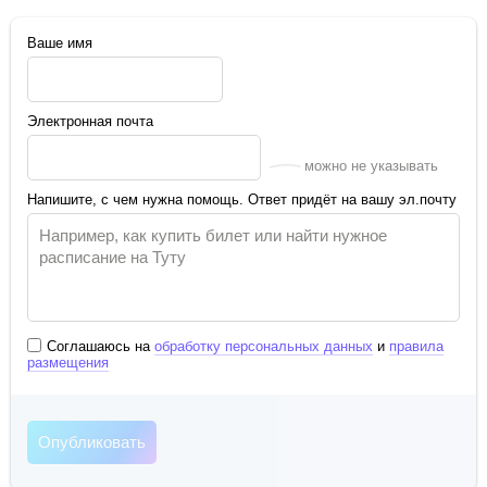
Ваше имя
Электронная почта
можно не указывать
Напишите, с чем нужна помощь. Ответ придёт на вашу эл.почту
Соглашаюсь на
обработку персональных данных
и
правила
размещения