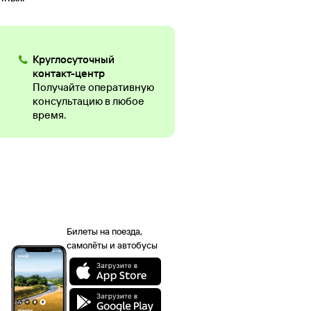
Круглосуточный
контакт-центр
Получайте оперативную
консультацию в любое
время.
Билеты на поезда,
самолёты и автобусы