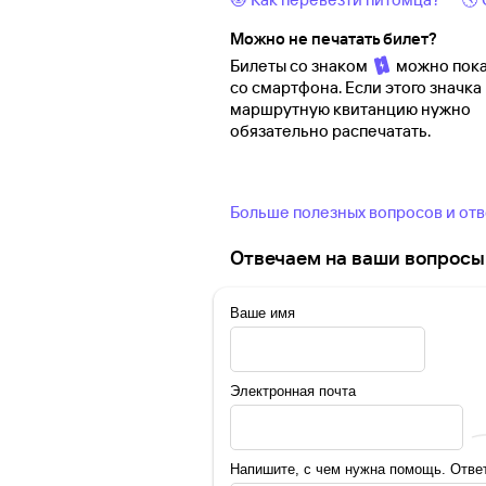
Можно не печатать билет?
Билеты со знаком
можно пока
со смартфона. Если этого значка 
маршрутную квитанцию нужно
обязательно распечатать.
Больше полезных вопросов и от
Отвечаем на ваши вопросы 
Ваше имя
Электронная почта
Напишите, с чем нужна помощь. Ответ