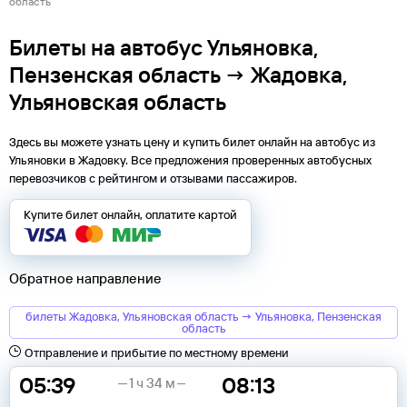
область
Билеты на автобус Ульяновка,
Пензенская область → Жадовка,
Ульяновская область
Здесь вы можете узнать цену и купить билет онлайн на автобус из
Ульяновки
в
Жадовку
. Все предложения проверенных автобусных
перевозчиков с рейтингом и отзывами пассажиров.
Купите билет онлайн, оплатите картой
Обратное направление
билеты Жадовка, Ульяновская область → Ульяновка, Пензенская
область
Отправление и прибытие по местному времени
05:39
08:13
1 ч 34 м