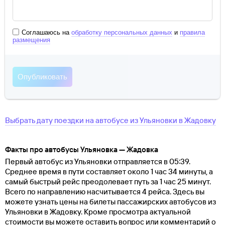
Соглашаюсь на
обработку персональных данных
и
правила
размещения
Выбрать дату поездки на автобусе
из
Ульяновки
в
Жадовку
Факты про автобусы Ульяновка — Жадовка
Первый автобус из Ульяновки отправляется в 05:39.
Среднее время в пути составляет около 1 час 34 минуты, а
самый быстрый рейс преодолевает путь за 1 час 25 минут.
Всего по направлению насчитывается 4 рейса. Здесь вы
можете узнать цены на билеты пассажирских автобусов из
Ульяновки в Жадовку. Кроме просмотра актуальной
стоимости вы можете оставить вопрос или комментарий о