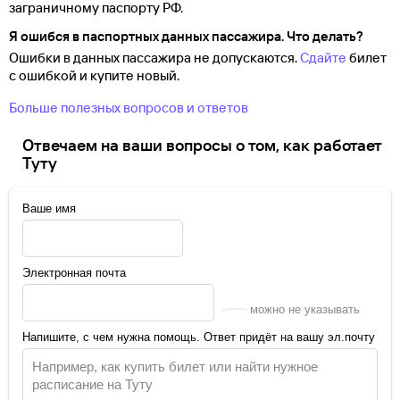
заграничному паспорту
РФ.
Я ошибся в паспортных данных пассажира. Что делать?
Ошибки в данных пассажира не допускаются.
Сдайте
билет
с ошибкой и купите новый.
Больше полезных вопросов и ответов
Отвечаем на ваши вопросы о том, как работает
Туту
Ваше имя
Электронная почта
можно не указывать
Напишите, с чем нужна помощь. Ответ придёт на вашу эл.почту