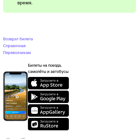
время.
Возврат билета
Справочная
Перевозчикам
Билеты на поезда,
самолёты и автобусы