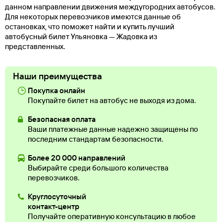
данном направлении движения междугородних автобусов.
Для некоторых перевозчиков имеются данные об
остановках, что поможет найти и купить лучший
автобусный билет Ульяновка — Жадовка из
представленных.
Наши преимущества
Покупка онлайн
Покупайте билет на автобус не выходя из дома.
Безопасная оплата
Ваши платежные данные надежно защищены по
последним стандартам безопасности.
Более 20 000 направлений
Выбирайте среди большого количества
перевозчиков.
Круглосуточный
контакт-центр
Получайте оперативную консультацию в любое