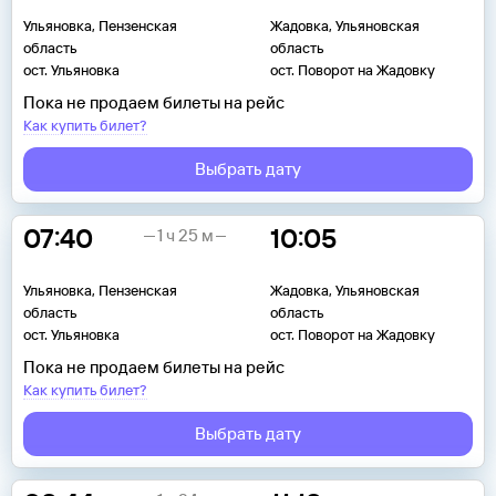
Ульяновка, Пензенская
Жадовка, Ульяновская
область
область
ост. Ульяновка
ост. Поворот на Жадовку
Пока не продаем билеты на рейс
Как купить билет?
Выбрать дату
07:40
10:05
1 ч 25 м
Ульяновка, Пензенская
Жадовка, Ульяновская
область
область
ост. Ульяновка
ост. Поворот на Жадовку
Пока не продаем билеты на рейс
Как купить билет?
Выбрать дату