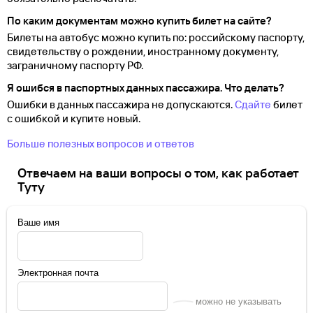
По каким документам можно купить билет на сайте?
Билеты на автобус можно купить по: российскому паспорту,
свидетельству о
рождении, иностранному документу,
заграничному паспорту
РФ.
Я ошибся в паспортных данных пассажира. Что делать?
Ошибки в данных пассажира не допускаются.
Сдайте
билет
с ошибкой и купите новый.
Больше полезных вопросов и ответов
Отвечаем на ваши вопросы о том, как работает
Туту
Ваше имя
Электронная почта
можно не указывать