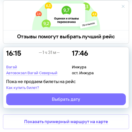
Отзывы помогут выбрать лучший рейс
16:15
17:46
1 ч 31 м
Вагай
Инжура
Автовокзал Вагай Северный
ост. Инжура
Пока не продаем билеты на рейс
Как купить билет?
Выбрать дату
Показать примерный маршрут на карте