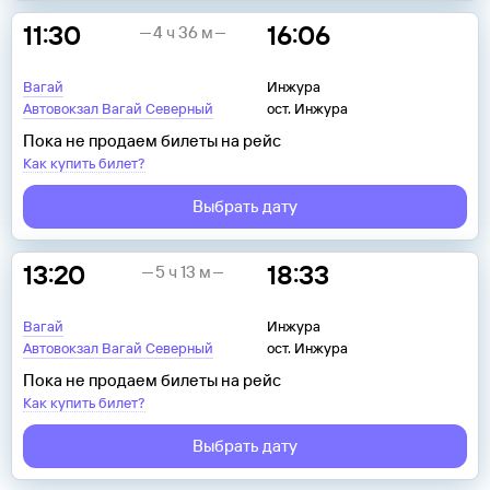
11:30
16:06
4 ч 36 м
Вагай
Инжура
Автовокзал Вагай Северный
ост. Инжура
Пока не продаем билеты на рейс
Как купить билет?
Выбрать дату
13:20
18:33
5 ч 13 м
Вагай
Инжура
Автовокзал Вагай Северный
ост. Инжура
Пока не продаем билеты на рейс
Как купить билет?
Выбрать дату