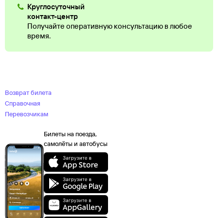
Круглосуточный
контакт-центр
Получайте оперативную консультацию в любое
время.
Возврат билета
Справочная
Перевозчикам
Билеты на поезда,
самолёты и автобусы