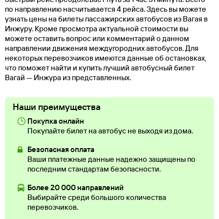
по направлению насчитывается 4 рейса. Здесь вы можете
узнать цены на билеты пассажирских автобусов из Вагая в
Инжуру. Кроме просмотра актуальной стоимости вы
можете оставить вопрос или комментарий о данном
направлении движения междугородних автобусов. Для
некоторых перевозчиков имеются данные об остановках,
что поможет найти и купить лучший автобусный билет
Вагай — Инжура из представленных.
Наши преимущества
Покупка онлайн
Покупайте билет на автобус не выходя из дома.
Безопасная оплата
Ваши платежные данные надежно защищены по
последним стандартам безопасности.
Более 20 000 направлений
Выбирайте среди большого количества
перевозчиков.