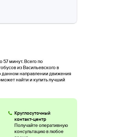
 57 минут. Всего по
тобусов из Васильевского в
 о данном направлении движения
оможет найти и купить лучший
Круглосуточный
контакт-центр
Получайте оперативную
консультацию в любое