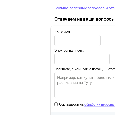
Больше полезных вопросов и от
Отвечаем на ваши вопросы 
Ваше имя
Электронная почта
Напишите, с чем нужна помощь. Ответ
Соглашаюсь на
обработку персона