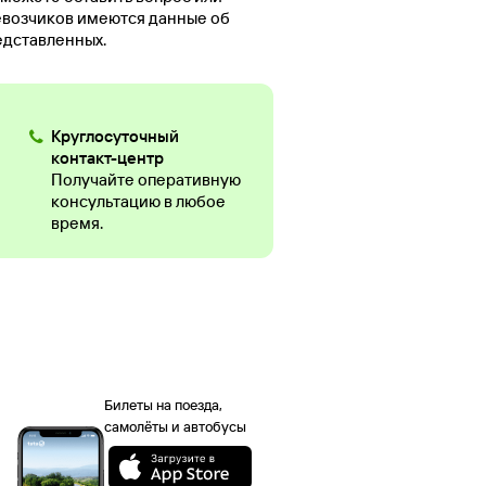
евозчиков имеются данные об
едставленных.
Круглосуточный
контакт-центр
Получайте оперативную
консультацию в любое
время.
Билеты на поезда,
самолёты и автобусы