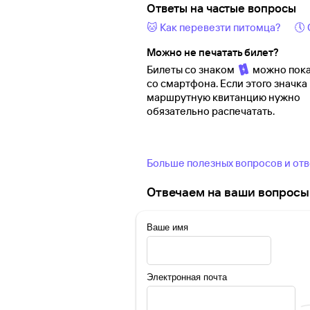
Ответы на частые вопросы
🐱 Как перевезти питомца?
🕔
Можно не печатать билет?
Билеты со знаком
можно пока
со смартфона. Если этого значка 
маршрутную квитанцию нужно
обязательно распечатать.
Больше полезных вопросов и от
Отвечаем на ваши вопросы 
Ваше имя
Электронная почта