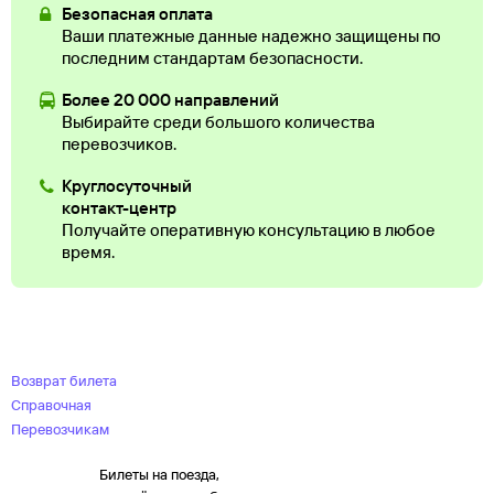
Безопасная оплата
Ваши платежные данные надежно защищены по
последним стандартам безопасности.
Более 20 000 направлений
Выбирайте среди большого количества
перевозчиков.
Круглосуточный
контакт-центр
Получайте оперативную консультацию в любое
время.
Возврат билета
Справочная
Перевозчикам
Билеты на поезда,