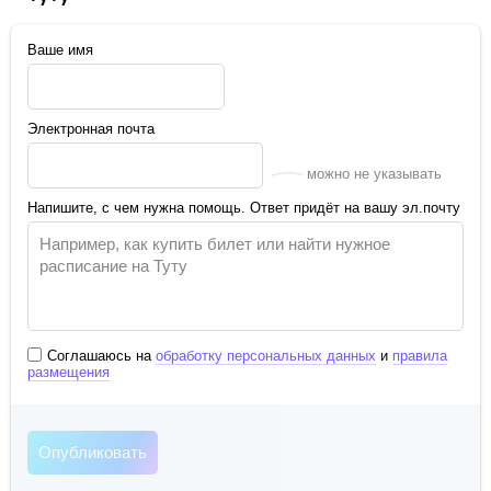
Ваше имя
Электронная почта
можно не указывать
Напишите, с чем нужна помощь. Ответ придёт на вашу эл.почту
Соглашаюсь на
обработку персональных данных
и
правила
размещения