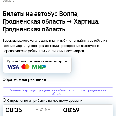
область
Билеты на автобус Волпа,
Гродненская область → Хартица,
Гродненская область
Здесь вы можете узнать цену и купить билет онлайн на автобус из
Волпы
в
Хартицу
. Все предложения проверенных автобусных
перевозчиков с рейтингом и отзывами пассажиров.
Купите билет онлайн, оплатите картой
Обратное направление
билеты Хартица, Гродненская область → Волпа, Гродненская
область
Отправление и прибытие по местному времени
08:35
08:59
24 м