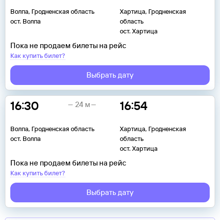
Волпа, Гродненская область
Хартица, Гродненская
ост. Волпа
область
ост. Хартица
Пока не продаем билеты на рейс
Как купить билет?
Выбрать дату
16:30
16:54
24 м
Волпа, Гродненская область
Хартица, Гродненская
ост. Волпа
область
ост. Хартица
Пока не продаем билеты на рейс
Как купить билет?
Выбрать дату